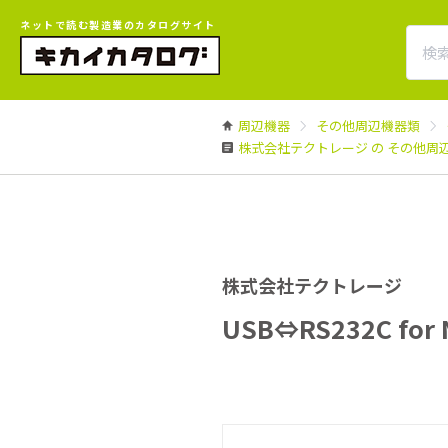
ネットで読む製造業のカタログサイト
周辺機器
その他周辺機器類
株式会社テクトレージ の その他周
株式会社テクトレージ
USB⇔RS232C for 