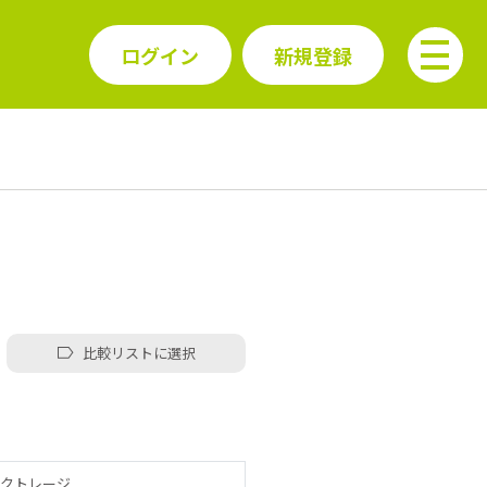
ログイン
新規登録
比較リストに選択
クトレージ