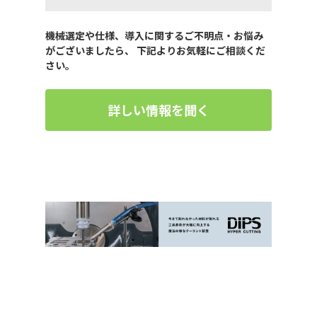
機械選定や仕様、導入に関するご不明点・お悩み
がございましたら、 下記よりお気軽にご相談くだ
さい。
詳しい情報を聞く