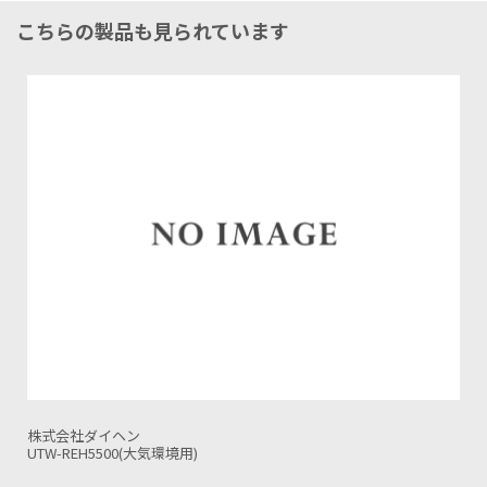
こちらの製品も見られています
株式会社ダイヘン
UT-AFX3000NM (大気環境用)