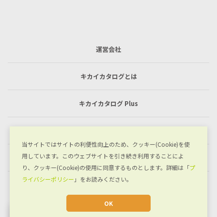
運営会社
キカイカタログとは
キカイカタログ Plus
利用規約
当サイトではサイトの利便性向上のため、クッキー(Cookie)を使
用しています。このウェブサイトを引き続き利用することによ
プライバシーポリシー
り、クッキー(Cookie)の使用に同意するものとします。詳細は「
プ
ライバシーポリシー
」をお読みください。
お問い合わせ
OK
JA