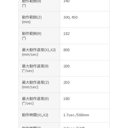
動作範囲(θ)
340
(°)
動作範囲(Z)
300, 450
(mm)
動作範囲(R)
182
(°)
最大動作速度(X1,X2)
800
(mm/sec)
最大動作速度(θ)
200
(°/sec)
最大動作速度(Z)
250
(mm/sec)
最大動作速度(R)
180
(°/sec)
動作時間(X1,X2)
1.7sec./500mm