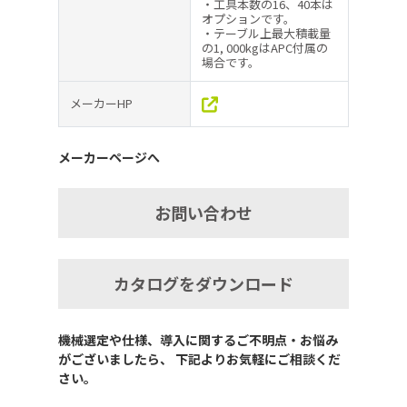
・工具本数の16、40本は
オプションです。
・テーブル上最大積載量
の1, 000kgはAPC付属の
場合です。
メーカーHP
メーカーページへ
お問い合わせ
カタログをダウンロード
機械選定や仕様、導入に関するご不明点・お悩み
がございましたら、 下記よりお気軽にご相談くだ
さい。