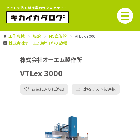
ネットで読む製造業のカタログサイト
工作機械
旋盤
NC立旋盤
VTLex 3000
株式会社オーエム製作所 の 旋盤
株式会社オーエム製作所
VTLex 3000
お気に入りに追加
比較リストに選択