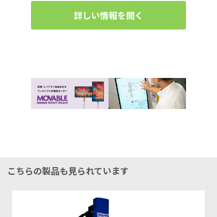
詳しい情報を聞く
こちらの製品も見られています