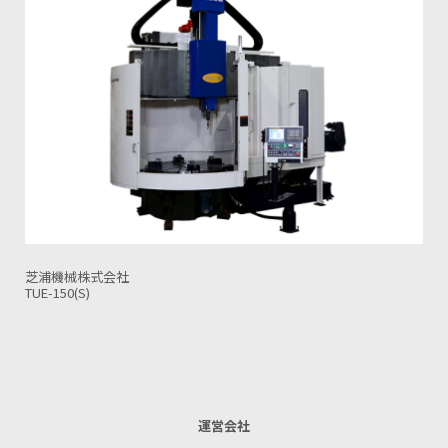
オークマ株式会社
V40R
運営会社