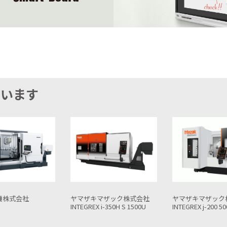
ています
マザック株式会社
ヤマザキマザック株式会社
ヤマザキマザック
i-350H S 1500U
INTEGREX j-200 500U
INTEGREX i-250H 