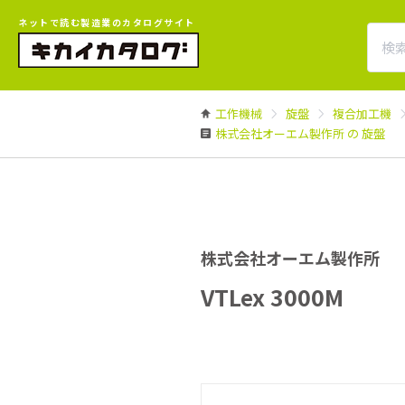
ネットで読む製造業のカタログサイト
工作機械
旋盤
複合加工機
株式会社オーエム製作所 の 旋盤
株式会社オーエム製作所
VTLex 3000M