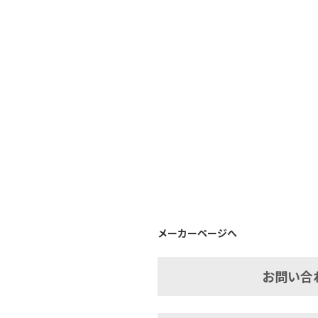
メーカーページへ
お問い合