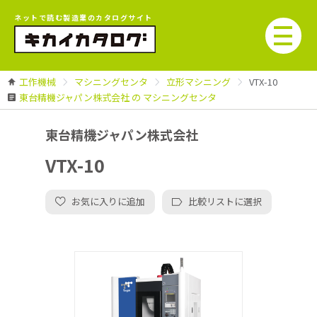
ネットで読む製造業のカタログサイト
工作機械
マシニングセンタ
立形マシニング
VTX-10
東台精機ジャパン株式会社 の マシニングセンタ
東台精機ジャパン株式会社
VTX-10
お気に入りに追加
比較リストに選択