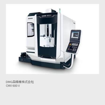
DMG森精機株式会社
CMX 800 V