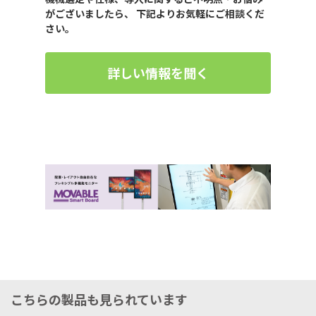
がございましたら、 下記よりお気軽にご相談くだ
さい。
詳しい情報を聞く
こちらの製品も見られています