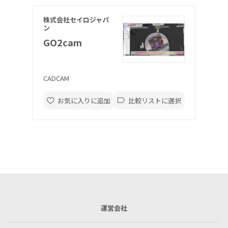
株式会社セイロジャパ
ン
GO2cam
CADCAM
お気に入りに追加
比較リストに選択
運営会社