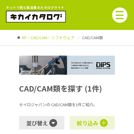
ネットで読む製造業のカタログサイト
RP・CAD/CAM・ソフトウェア
CAD/CAM類
CAD/CAM類を探す (1件)
セイロジャパンの
CAD/CAM類を1件ご紹介。
並び替え
絞り込み