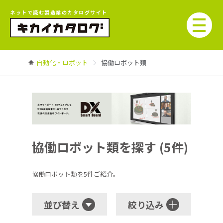
ネットで読む製造業のカタログサイト
自動化・ロボット
協働ロボット類
協働ロボット類を探す (5件)
協働ロボット類を5件ご紹介。
並び替え
絞り込み