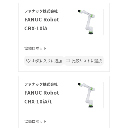
ファナック株式会社
FANUC Robot
CRX-10iA
協働ロボット
お気に入りに追加
比較リストに選択
ファナック株式会社
FANUC Robot
CRX-10iA/L
協働ロボット