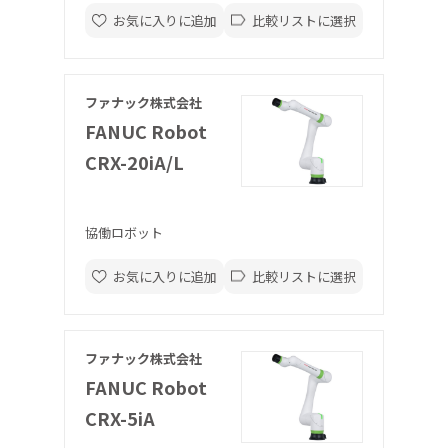
お気に入りに追加
比較リストに選択
ファナック株式会社
FANUC Robot
CRX-20iA/L
協働ロボット
お気に入りに追加
比較リストに選択
ファナック株式会社
FANUC Robot
CRX-5iA