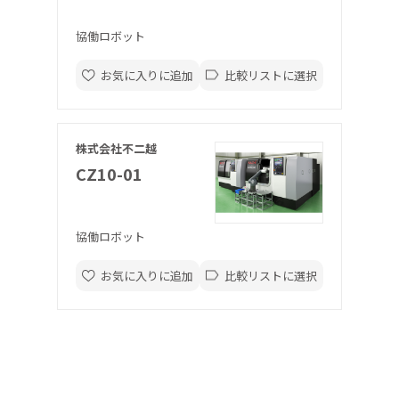
協働ロボット
お気に入りに追加
比較リストに選択
株式会社不二越
CZ10-01
協働ロボット
お気に入りに追加
比較リストに選択