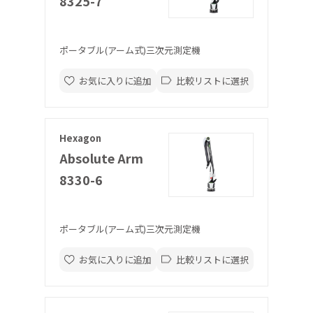
8325-7
ポータブル(アーム式)三次元測定機
お気に入りに追加
比較リストに選択
Hexagon
Absolute Arm
8330-6
ポータブル(アーム式)三次元測定機
お気に入りに追加
比較リストに選択