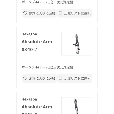
ポータブル(アーム式)三次元測定機
お気に入りに追加
比較リストに選択
Hexagon
Absolute Arm
8340-7
ポータブル(アーム式)三次元測定機
お気に入りに追加
比較リストに選択
Hexagon
Absolute Arm