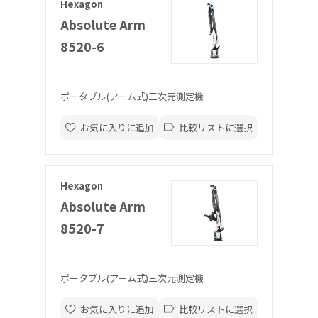
Hexagon
Absolute Arm
8520-6
ポータブル(アーム式)三次元測定機
お気に入りに追加
比較リストに選択
Hexagon
Absolute Arm
8520-7
ポータブル(アーム式)三次元測定機
お気に入りに追加
比較リストに選択