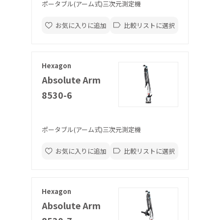
ポータブル(アーム式)三次元測定機
お気に入りに追加
比較リストに選択
Hexagon
Absolute Arm
8530-6
ポータブル(アーム式)三次元測定機
お気に入りに追加
比較リストに選択
Hexagon
Absolute Arm