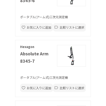
8345-6
ポータブル(アーム式)三次元測定機
お気に入りに追加
比較リストに選択
Hexagon
Absolute Arm
8345-7
ポータブル(アーム式)三次元測定機
お気に入りに追加
比較リストに選択