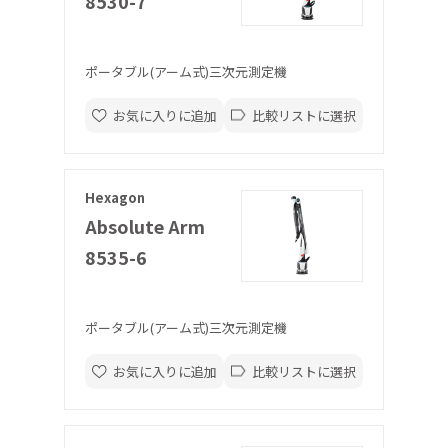
8530-7
ポータブル(アーム式)三次元測定機
お気に入りに追加
比較リストに選択
Hexagon
Absolute Arm
8535-6
ポータブル(アーム式)三次元測定機
お気に入りに追加
比較リストに選択