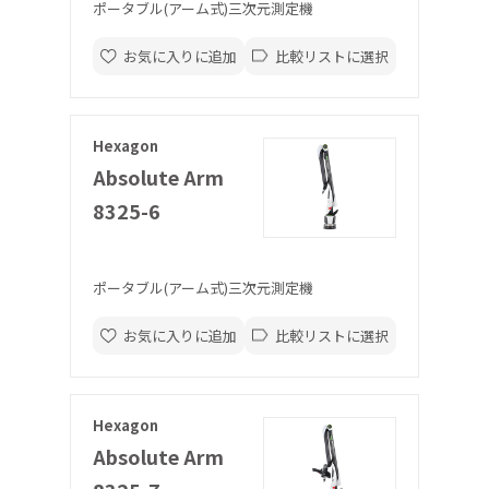
ポータブル(アーム式)三次元測定機
お気に入りに追加
比較リストに選択
Hexagon
Absolute Arm
8325-6
ポータブル(アーム式)三次元測定機
お気に入りに追加
比較リストに選択
Hexagon
Absolute Arm