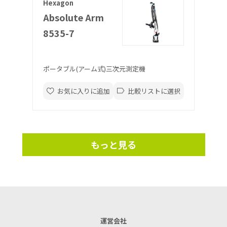
Hexagon
Absolute Arm
8535-7
ポータブル(アーム式)三次元測定機
お気に入りに追加
比較リストに選択
もっと見る
運営会社