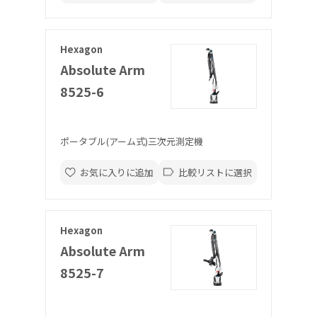
Hexagon
Absolute Arm
8525-6
ポータブル(アーム式)三次元測定機
お気に入りに追加
比較リストに選択
Hexagon
Absolute Arm
8525-7