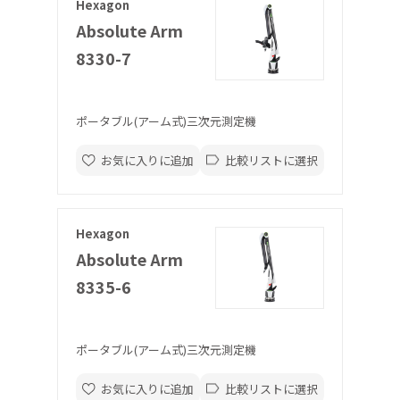
Hexagon
Absolute Arm
8330-7
ポータブル(アーム式)三次元測定機
お気に入りに追加
比較リストに選択
Hexagon
Absolute Arm
8335-6
ポータブル(アーム式)三次元測定機
お気に入りに追加
比較リストに選択