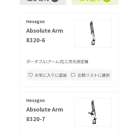
Hexagon
Absolute Arm
8320-6
ポータブル(アーム式)三次元測定機
お気に入りに追加
比較リストに選択
Hexagon
Absolute Arm
8320-7