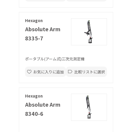
Hexagon
Absolute Arm
8335-7
ポータブル(アーム式)三次元測定機
お気に入りに追加
比較リストに選択
Hexagon
Absolute Arm
8340-6