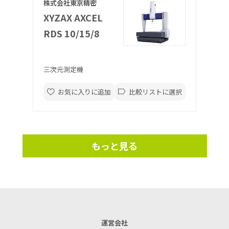
株式会社東京精密
XYZAX AXCEL
RDS 10/15/8
三次元測定機
お気に入りに追加
比較リストに選択
もっと見る
運営会社