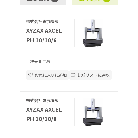
株式会社東京精密
XYZAX AXCEL
PH 10/10/6
三次元測定機
お気に入りに追加
比較リストに選択
株式会社東京精密
XYZAX AXCEL
PH 10/10/8