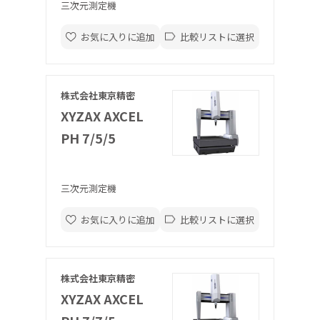
三次元測定機
お気に入りに追加
比較リストに選択
株式会社東京精密
XYZAX AXCEL
PH 7/5/5
三次元測定機
お気に入りに追加
比較リストに選択
株式会社東京精密
XYZAX AXCEL