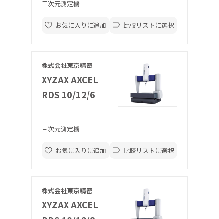
三次元測定機
お気に入りに追加
比較リストに選択
株式会社東京精密
XYZAX AXCEL
RDS 10/12/6
三次元測定機
お気に入りに追加
比較リストに選択
株式会社東京精密
XYZAX AXCEL