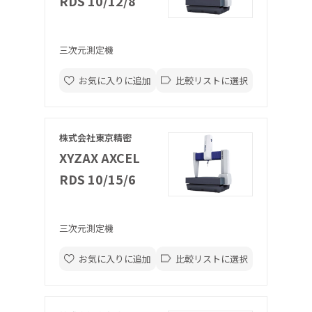
RDS 10/12/8
三次元測定機
お気に入りに追加
比較リストに選択
株式会社東京精密
XYZAX AXCEL
RDS 10/15/6
三次元測定機
お気に入りに追加
比較リストに選択