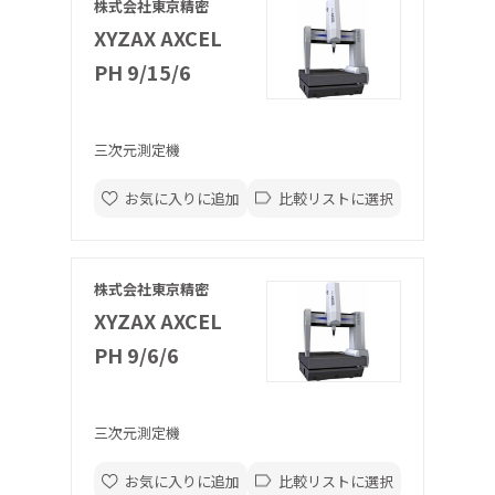
株式会社東京精密
XYZAX AXCEL
PH 9/15/6
三次元測定機
お気に入りに追加
比較リストに選択
株式会社東京精密
XYZAX AXCEL
PH 9/6/6
三次元測定機
お気に入りに追加
比較リストに選択