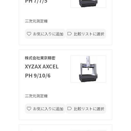
PH 7/7/5
三次元測定機
お気に入りに追加
比較リストに選択
株式会社東京精密
XYZAX AXCEL
PH 9/10/6
三次元測定機
お気に入りに追加
比較リストに選択