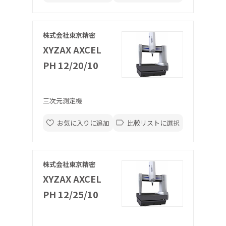
株式会社東京精密
XYZAX AXCEL
PH 12/20/10
三次元測定機
お気に入りに追加
比較リストに選択
株式会社東京精密
XYZAX AXCEL
PH 12/25/10