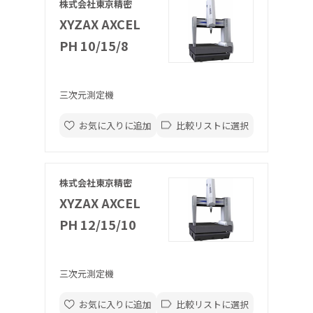
株式会社東京精密
XYZAX AXCEL
PH 10/15/8
三次元測定機
お気に入りに追加
比較リストに選択
株式会社東京精密
XYZAX AXCEL
PH 12/15/10
三次元測定機
お気に入りに追加
比較リストに選択