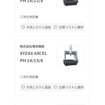
PH 10/12/8
三次元測定機
お気に入りに追加
比較リストに選択
株式会社東京精密
XYZAX AXCEL
PH 10/15/6
三次元測定機
お気に入りに追加
比較リストに選択