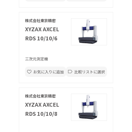
株式会社東京精密
XYZAX AXCEL
RDS 10/10/6
三次元測定機
お気に入りに追加
比較リストに選択
株式会社東京精密
XYZAX AXCEL
RDS 10/10/8