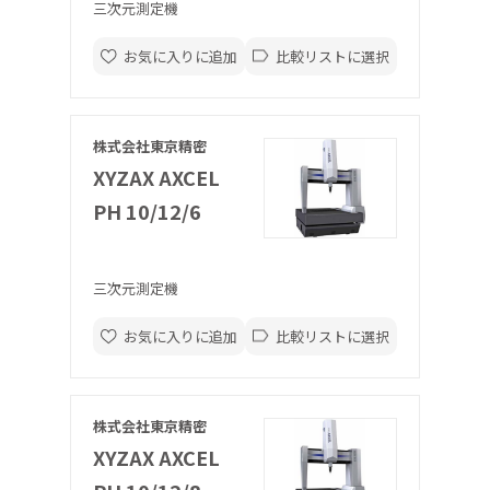
三次元測定機
お気に入りに追加
比較リストに選択
株式会社東京精密
XYZAX AXCEL
PH 10/12/6
三次元測定機
お気に入りに追加
比較リストに選択
株式会社東京精密
XYZAX AXCEL