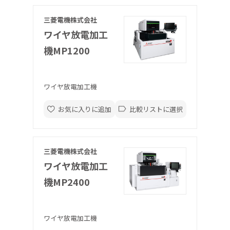
三菱電機株式会社
ワイヤ放電加工
機MP1200
ワイヤ放電加工機
お気に入りに追加
比較リストに選択
三菱電機株式会社
ワイヤ放電加工
機MP2400
ワイヤ放電加工機