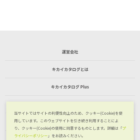
運営会社
キカイカタログとは
キカイカタログ Plus
利用規約
当サイトではサイトの利便性向上のため、クッキー(Cookie)を使
用しています。このウェブサイトを引き続き利用することによ
プライバシーポリシー
り、クッキー(Cookie)の使用に同意するものとします。詳細は「
プ
ライバシーポリシー
」をお読みください。
お問い合わせ