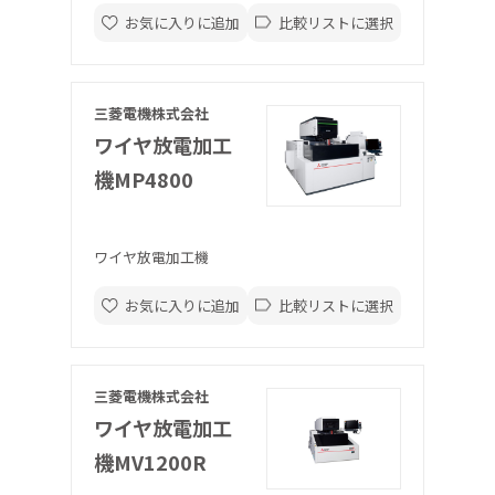
お気に入りに追加
比較リストに選択
三菱電機株式会社
ワイヤ放電加工
機MP4800
ワイヤ放電加工機
お気に入りに追加
比較リストに選択
三菱電機株式会社
ワイヤ放電加工
機MV1200R