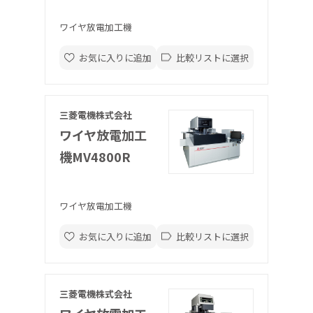
ワイヤ放電加工機
お気に入りに追加
比較リストに選択
三菱電機株式会社
ワイヤ放電加工
機MV4800R
ワイヤ放電加工機
お気に入りに追加
比較リストに選択
三菱電機株式会社