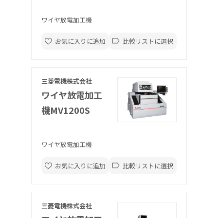
ワイヤ放電加工機
お気に入りに追加
比較リストに選択
三菱電機株式会社
ワイヤ放電加工
機MV1200S
ワイヤ放電加工機
お気に入りに追加
比較リストに選択
三菱電機株式会社