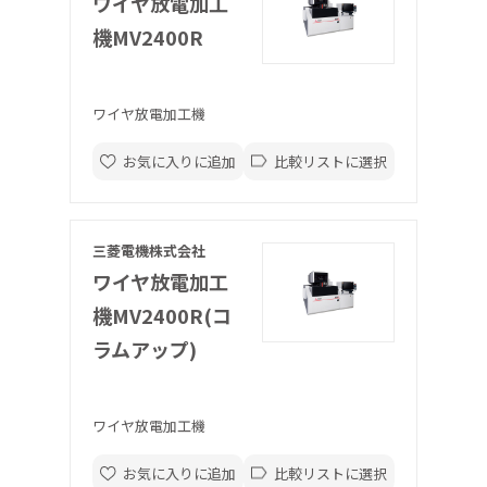
ワイヤ放電加工
機MV2400R
ワイヤ放電加工機
お気に入りに追加
比較リストに選択
三菱電機株式会社
ワイヤ放電加工
機MV2400R(コ
ラムアップ)
ワイヤ放電加工機
お気に入りに追加
比較リストに選択