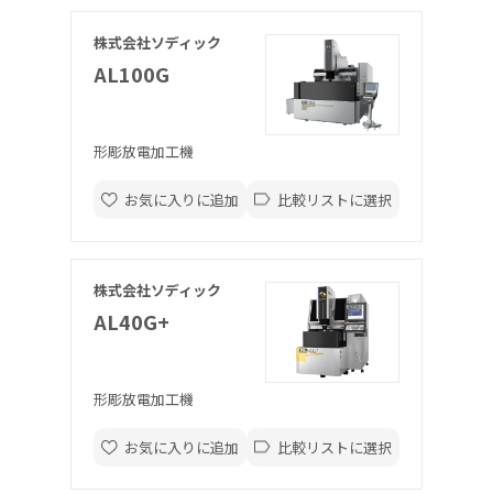
株式会社ソディック
AL100G
形彫放電加工機
お気に入りに追加
比較リストに選択
株式会社ソディック
AL40G+
形彫放電加工機
お気に入りに追加
比較リストに選択