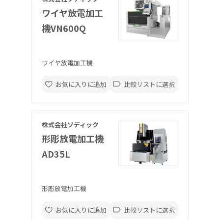
ワイヤ放電加工
機VN600Q
ワイヤ放電加工機
お気に入りに追加
比較リストに選択
株式会社ソディック
形彫放電加工機
AD35L
形彫放電加工機
お気に入りに追加
比較リストに選択