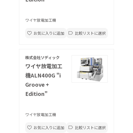
ワイヤ放電加工機
お気に入りに追加
比較リストに選択
株式会社ソディック
ワイヤ放電加工
機ALN400G "i
Groove +
Edition"
ワイヤ放電加工機
お気に入りに追加
比較リストに選択