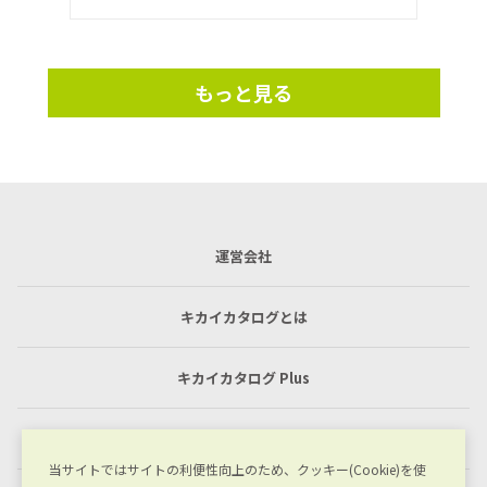
もっと見る
運営会社
キカイカタログとは
キカイカタログ Plus
利用規約
当サイトではサイトの利便性向上のため、クッキー(Cookie)を使