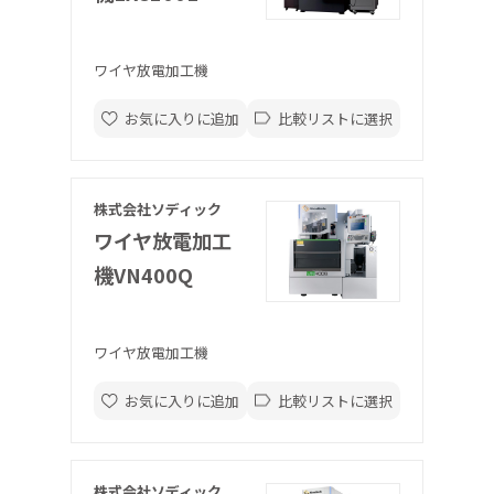
ワイヤ放電加工機
お気に入りに追加
比較リストに選択
株式会社ソディック
ワイヤ放電加工
機VN400Q
ワイヤ放電加工機
お気に入りに追加
比較リストに選択
株式会社ソディック