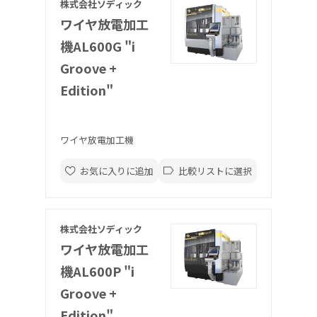
株式会社ソディック
ワイヤ放電加工
機AL600G "i
Groove +
Edition"
ワイヤ放電加工機
お気に入りに追加
比較リストに選択
株式会社ソディック
ワイヤ放電加工
機AL600P "i
Groove +
Edition"