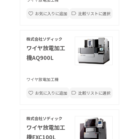
お気に入りに追加
比較リストに選択
株式会社ソディック
ワイヤ放電加工
機AQ900L
ワイヤ放電加工機
お気に入りに追加
比較リストに選択
株式会社ソディック
ワイヤ放電加工
機EXC100L