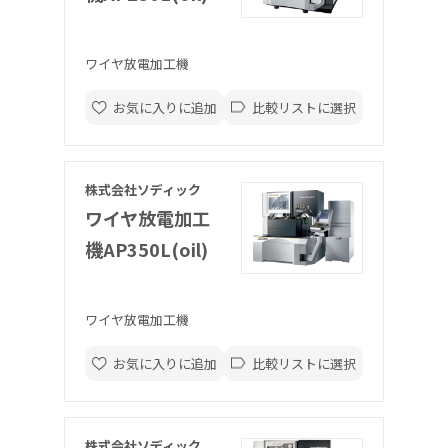
ワイヤ放電加工機
お気に入りに追加
比較リストに選択
株式会社ソディック
ワイヤ放電加工
機AP350L(oil)
ワイヤ放電加工機
お気に入りに追加
比較リストに選択
株式会社ソディック