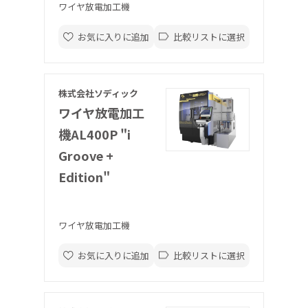
ワイヤ放電加工機
お気に入りに追加
比較リストに選択
株式会社ソディック
ワイヤ放電加工
機AL400P "i
Groove +
Edition"
ワイヤ放電加工機
お気に入りに追加
比較リストに選択