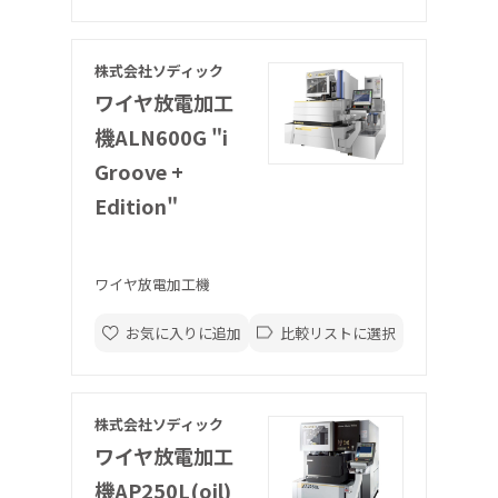
株式会社ソディック
ワイヤ放電加工
機ALN600G "i
Groove +
Edition"
ワイヤ放電加工機
お気に入りに追加
比較リストに選択
株式会社ソディック
ワイヤ放電加工
機AP250L(oil)