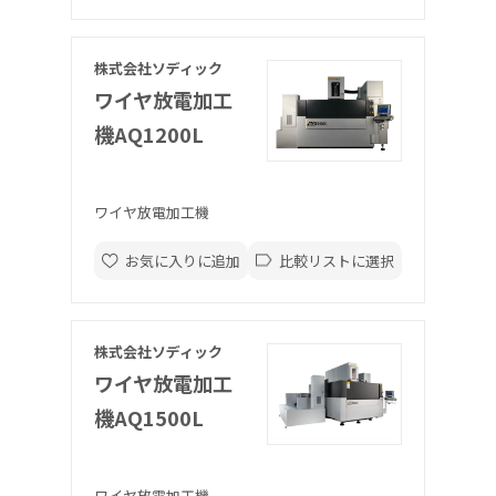
株式会社ソディック
ワイヤ放電加工
機AQ1200L
ワイヤ放電加工機
お気に入りに追加
比較リストに選択
株式会社ソディック
ワイヤ放電加工
機AQ1500L
ワイヤ放電加工機