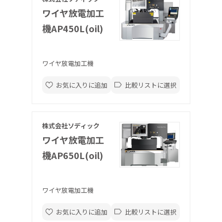
ワイヤ放電加工
機AP450L(oil)
ワイヤ放電加工機
お気に入りに追加
比較リストに選択
株式会社ソディック
ワイヤ放電加工
機AP650L(oil)
ワイヤ放電加工機
お気に入りに追加
比較リストに選択