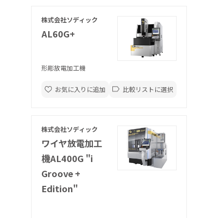
株式会社ソディック
AL60G+
形彫放電加工機
お気に入りに追加
比較リストに選択
株式会社ソディック
ワイヤ放電加工
機AL400G "i
Groove +
Edition"