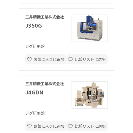
三井精機工業株式会社
J350G
ジグ研削盤
お気に入りに追加
比較リストに選択
三井精機工業株式会社
J4GDN
ジグ研削盤
お気に入りに追加
比較リストに選択