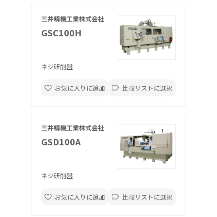
三井精機工業株式会社
GSC100H
ネジ研削盤
お気に入りに追加
比較リストに選択
三井精機工業株式会社
GSD100A
ネジ研削盤
お気に入りに追加
比較リストに選択