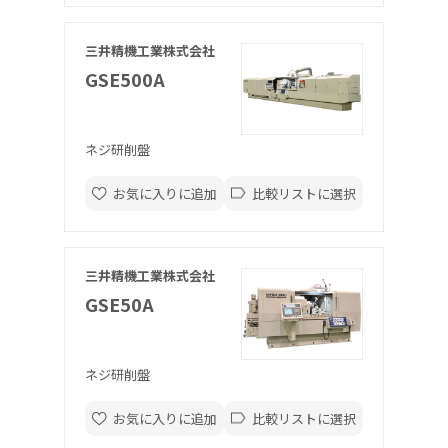
三井精機工業株式会社
GSE500A
ネジ研削盤
お気に入りに追加
比較リストに選択
三井精機工業株式会社
GSE50A
ネジ研削盤
お気に入りに追加
比較リストに選択