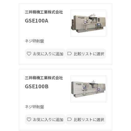
三井精機工業株式会社
GSE100A
ネジ研削盤
お気に入りに追加
比較リストに選択
三井精機工業株式会社
GSE100B
ネジ研削盤
お気に入りに追加
比較リストに選択