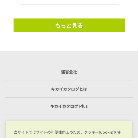
もっと見る
運営会社
キカイカタログとは
キカイカタログ Plus
利用規約
当サイトではサイトの利便性向上のため、クッキー(Cookie)を使