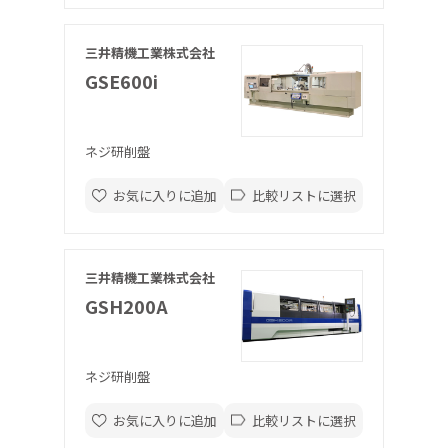
三井精機工業株式会社
GSE600i
ネジ研削盤
お気に入りに追加
比較リストに選択
三井精機工業株式会社
GSH200A
ネジ研削盤
お気に入りに追加
比較リストに選択