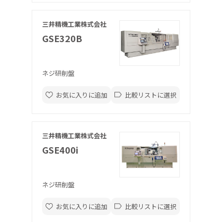
三井精機工業株式会社
GSE320B
ネジ研削盤
お気に入りに追加
比較リストに選択
三井精機工業株式会社
GSE400i
ネジ研削盤
お気に入りに追加
比較リストに選択