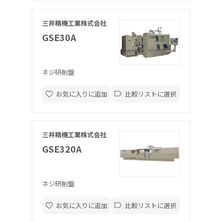
三井精機工業株式会社
GSE30A
ネジ研削盤
お気に入りに追加
比較リストに選択
三井精機工業株式会社
GSE320A
ネジ研削盤
お気に入りに追加
比較リストに選択