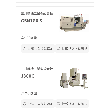
三井精機工業株式会社
GSN180iS
ネジ研削盤
お気に入りに追加
比較リストに選択
三井精機工業株式会社
J300G
ジグ研削盤
お気に入りに追加
比較リストに選択