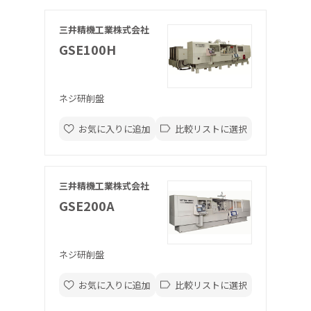
三井精機工業株式会社
GSE100H
ネジ研削盤
お気に入りに追加
比較リストに選択
三井精機工業株式会社
GSE200A
ネジ研削盤
お気に入りに追加
比較リストに選択