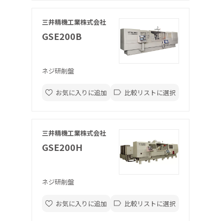
三井精機工業株式会社
GSE200B
ネジ研削盤
お気に入りに追加
比較リストに選択
三井精機工業株式会社
GSE200H
ネジ研削盤
お気に入りに追加
比較リストに選択