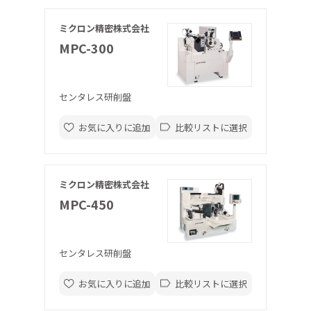
ミクロン精密株式会社
MPC-300
センタレス研削盤
お気に入りに追加
比較リストに選択
ミクロン精密株式会社
MPC-450
センタレス研削盤
お気に入りに追加
比較リストに選択