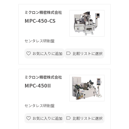
ミクロン精密株式会社
MPC-450-CS
センタレス研削盤
お気に入りに追加
比較リストに選択
ミクロン精密株式会社
MPC-450II
センタレス研削盤
お気に入りに追加
比較リストに選択