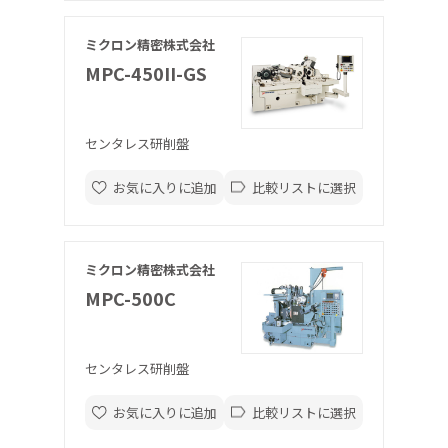
ミクロン精密株式会社
MPC-450II-GS
センタレス研削盤
お気に入りに追加
比較リストに選択
ミクロン精密株式会社
MPC-500C
センタレス研削盤
お気に入りに追加
比較リストに選択