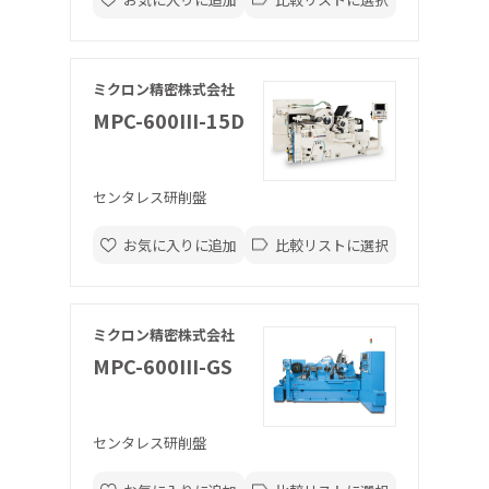
ミクロン精密株式会社
MPC-600III-15D
センタレス研削盤
お気に入りに追加
比較リストに選択
ミクロン精密株式会社
MPC-600III-GS
センタレス研削盤