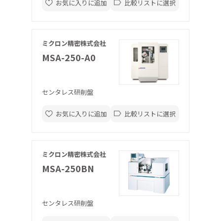
お気に入りに追加
比較リストに選択
ミクロン精密株式会社
MSA-250-A0
センタレス研削盤
お気に入りに追加
比較リストに選択
ミクロン精密株式会社
MSA-250BN
センタレス研削盤