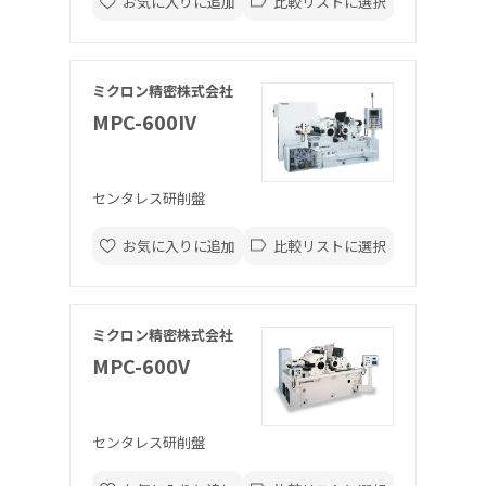
お気に入りに追加
比較リストに選択
ミクロン精密株式会社
MPC-600IV
センタレス研削盤
お気に入りに追加
比較リストに選択
ミクロン精密株式会社
MPC-600V
センタレス研削盤