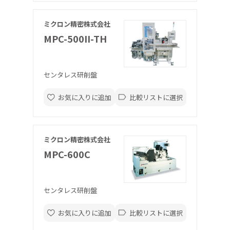
ミクロン精密株式会社
MPC-500II-TH
センタレス研削盤
お気に入りに追加
比較リストに選択
ミクロン精密株式会社
MPC-600C
センタレス研削盤
お気に入りに追加
比較リストに選択