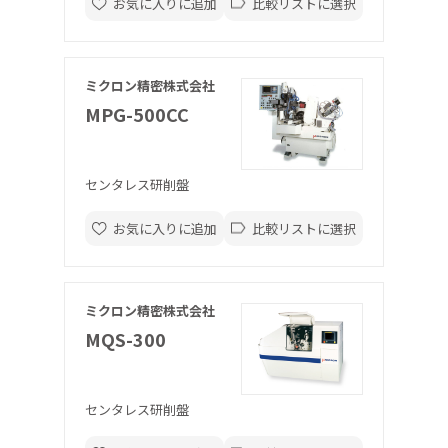
お気に入りに追加
比較リストに選択
ミクロン精密株式会社
MPG-500CC
センタレス研削盤
お気に入りに追加
比較リストに選択
ミクロン精密株式会社
MQS-300
センタレス研削盤