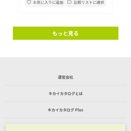
お気に入りに追加
比較リストに選択
もっと見る
運営会社
キカイカタログとは
キカイカタログ Plus
利用規約