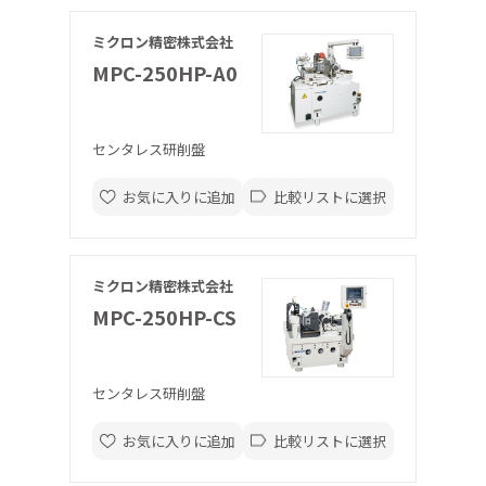
ミクロン精密株式会社
MPC-250HP-A0
センタレス研削盤
お気に入りに追加
比較リストに選択
ミクロン精密株式会社
MPC-250HP-CS
センタレス研削盤
お気に入りに追加
比較リストに選択