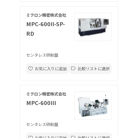
ミクロン精密株式会社
MPC-600II-SP-
RD
センタレス研削盤
お気に入りに追加
比較リストに選択
ミクロン精密株式会社
MPC-600III
センタレス研削盤
お気に入りに追加
比較リストに選択