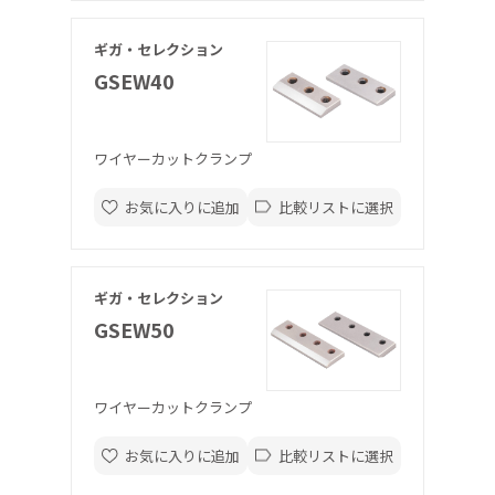
ギガ・セレクション
GSEW40
ワイヤーカットクランプ
お気に入りに追加
比較リストに選択
ギガ・セレクション
GSEW50
ワイヤーカットクランプ
お気に入りに追加
比較リストに選択