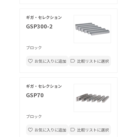
ギガ・セレクション
GSP300-2
ブロック
お気に入りに追加
比較リストに選択
ギガ・セレクション
GSP70
ブロック
お気に入りに追加
比較リストに選択