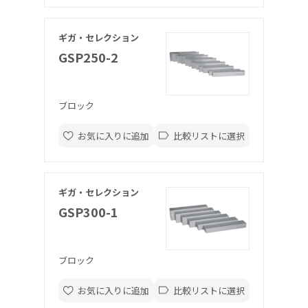
ギガ・セレクション
GSP250-2
ブロック
お気に入りに追加
比較リストに選択
ギガ・セレクション
GSP300-1
ブロック
お気に入りに追加
比較リストに選択