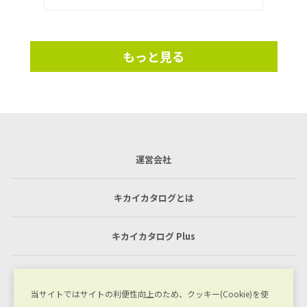
もっと見る
運営会社
キカイカタログとは
キカイカタログ Plus
利用規約
当サイトではサイトの利便性向上のため、クッキー(Cookie)を使