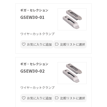
ギガ・セレクション
GSEW30-01
ワイヤーカットクランプ
お気に入りに追加
比較リストに選択
ギガ・セレクション
GSEW30-02
ワイヤーカットクランプ
お気に入りに追加
比較リストに選択