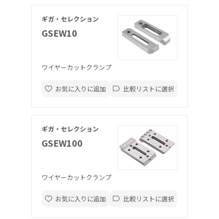
ギガ・セレクション
GSEW10
ワイヤーカットクランプ
お気に入りに追加
比較リストに選択
ギガ・セレクション
GSEW100
ワイヤーカットクランプ
お気に入りに追加
比較リストに選択