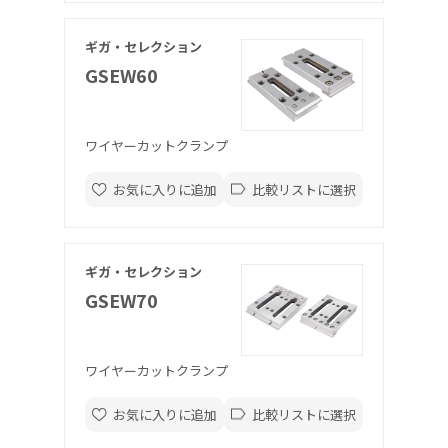
ギガ・セレクション
GSEW60
ワイヤーカットクランプ
お気に入りに追加
比較リストに選択
ギガ・セレクション
GSEW70
ワイヤーカットクランプ
お気に入りに追加
比較リストに選択