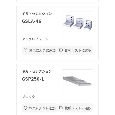
ギガ・セレクション
GSLA-46
アングルプレート
お気に入りに追加
比較リストに選択
ギガ・セレクション
GSP250-1
ブロック
お気に入りに追加
比較リストに選択