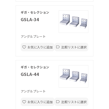
ギガ・セレクション
GSLA-34
アングルプレート
お気に入りに追加
比較リストに選択
ギガ・セレクション
GSLA-44
アングルプレート
お気に入りに追加
比較リストに選択