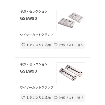
ギガ・セレクション
GSEW80
ワイヤーカットクランプ
お気に入りに追加
比較リストに選択
ギガ・セレクション
GSEW90
ワイヤーカットクランプ
お気に入りに追加
比較リストに選択