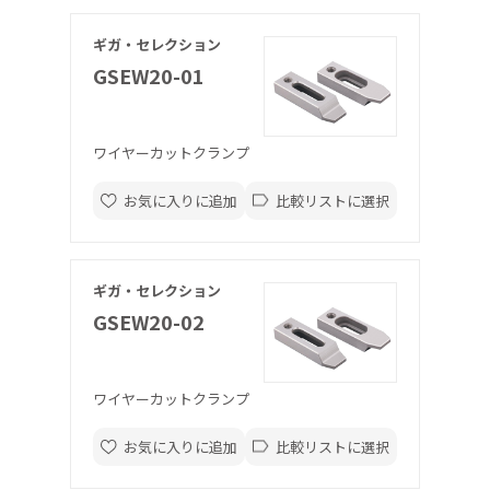
ギガ・セレクション
GSEW20-01
ワイヤーカットクランプ
お気に入りに追加
比較リストに選択
ギガ・セレクション
GSEW20-02
ワイヤーカットクランプ
お気に入りに追加
比較リストに選択