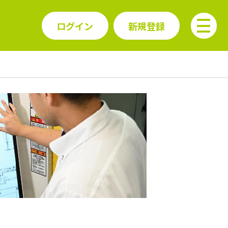
ログイン
新規登録