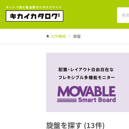
ネットで読む製造業のカタログサイト
工作機械
旋盤
旋盤を探す (13件)