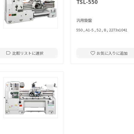
TSL-550
汎用旋盤
550 , A1-5 , 52 , 8 , 2273x1041
比較リストに選択
お気に入りに追加