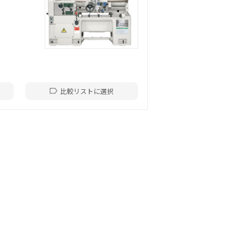
比較リストに選択