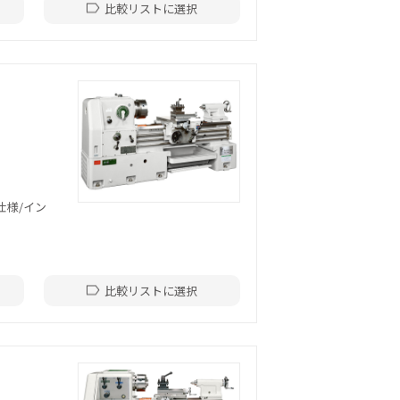
比較リストに選択
ねじ仕様/イン
比較リストに選択