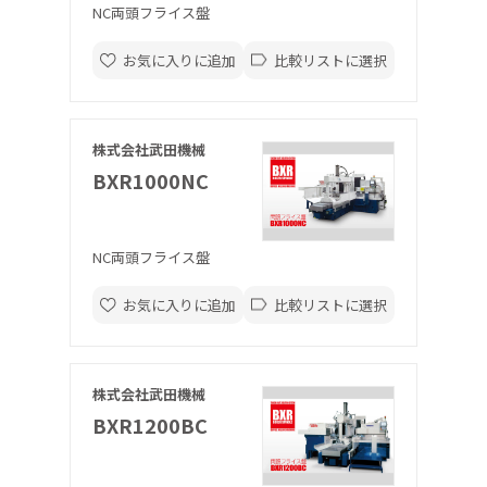
NC両頭フライス盤
お気に入りに追加
比較リストに選択
株式会社武田機械
BXR1000NC
NC両頭フライス盤
お気に入りに追加
比較リストに選択
株式会社武田機械
BXR1200BC