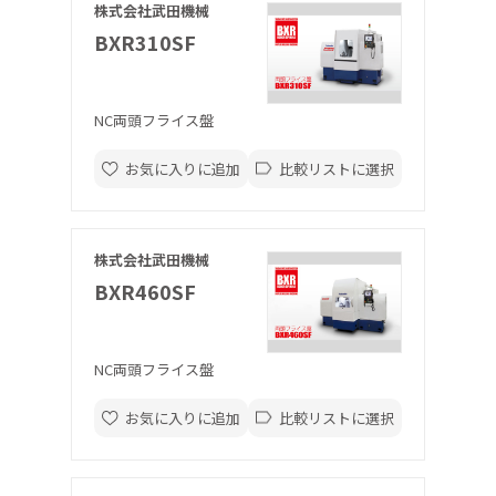
株式会社武田機械
BXR310SF
NC両頭フライス盤
お気に入りに追加
比較リストに選択
株式会社武田機械
BXR460SF
NC両頭フライス盤
お気に入りに追加
比較リストに選択