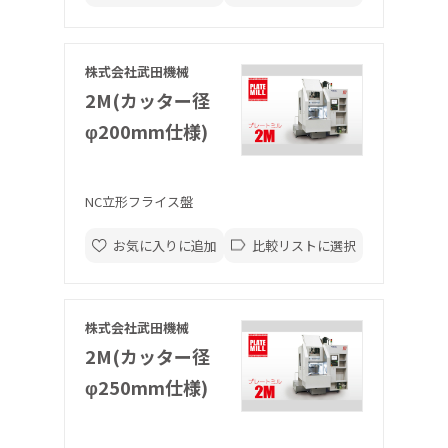
株式会社武田機械
2M(カッター径
φ200mm仕様)
NC立形フライス盤
お気に入りに追加
比較リストに選択
株式会社武田機械
2M(カッター径
φ250mm仕様)