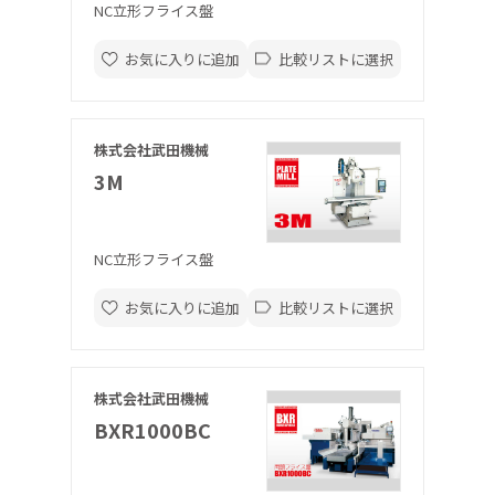
NC立形フライス盤
お気に入りに追加
比較リストに選択
株式会社武田機械
3M
NC立形フライス盤
お気に入りに追加
比較リストに選択
株式会社武田機械
BXR1000BC