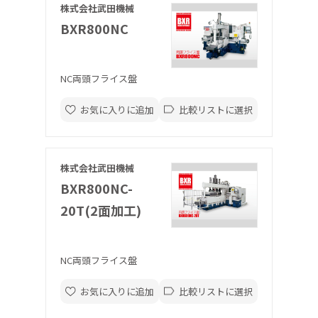
株式会社武田機械
BXR800NC
NC両頭フライス盤
お気に入りに追加
比較リストに選択
株式会社武田機械
BXR800NC-
20T(2面加工)
NC両頭フライス盤
お気に入りに追加
比較リストに選択