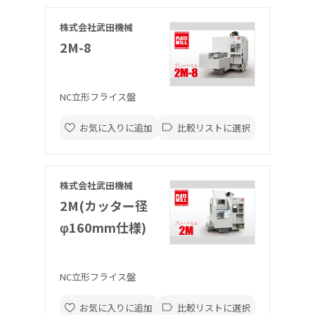
株式会社武田機械
2M-8
NC立形フライス盤
お気に入りに追加
比較リストに選択
株式会社武田機械
2M(カッター径
φ160mm仕様)
NC立形フライス盤
お気に入りに追加
比較リストに選択