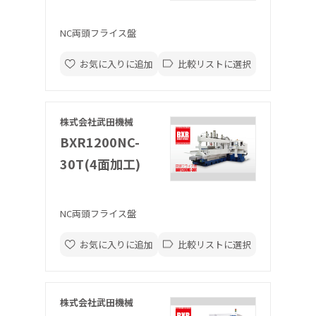
NC両頭フライス盤
お気に入りに追加
比較リストに選択
株式会社武田機械
BXR1200NC-
30T(4面加工)
NC両頭フライス盤
お気に入りに追加
比較リストに選択
株式会社武田機械