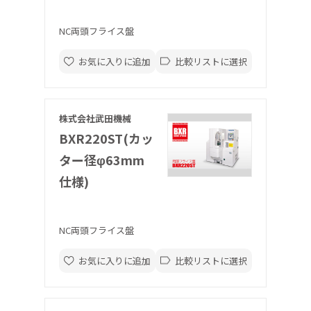
NC両頭フライス盤
お気に入りに追加
比較リストに選択
株式会社武田機械
BXR220ST(カッ
ター径φ63mm
仕様)
NC両頭フライス盤
お気に入りに追加
比較リストに選択