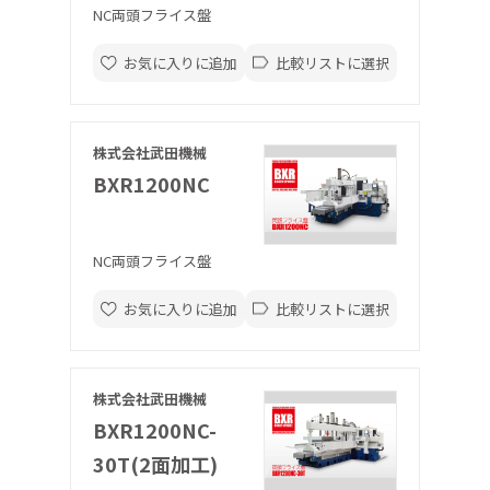
NC両頭フライス盤
お気に入りに追加
比較リストに選択
株式会社武田機械
BXR1200NC
NC両頭フライス盤
お気に入りに追加
比較リストに選択
株式会社武田機械
BXR1200NC-
30T(2面加工)