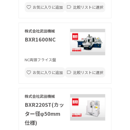
お気に入りに追加
比較リストに選択
株式会社武田機械
BXR1600NC
NC両頭フライス盤
お気に入りに追加
比較リストに選択
株式会社武田機械
BXR220ST(カッ
ター径φ50mm
仕様)