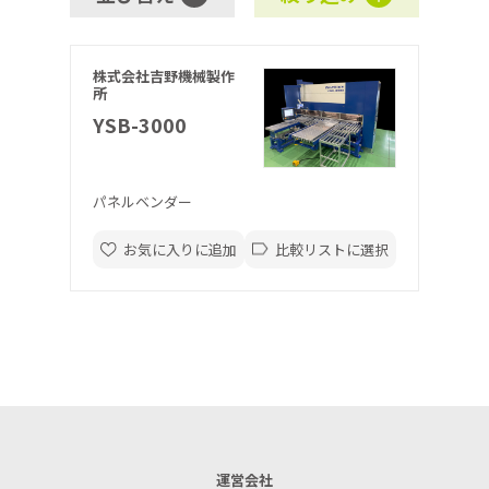
株式会社吉野機械製作
所
YSB-3000
パネルベンダー
お気に入りに追加
比較リストに選択
運営会社