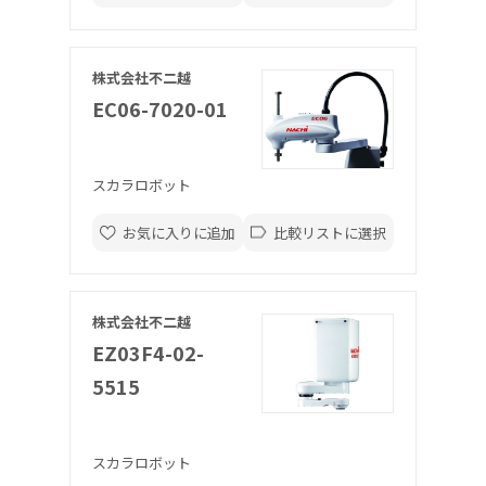
株式会社不二越
EC06-7020-01
スカラロボット
お気に入りに追加
比較リストに選択
株式会社不二越
EZ03F4-02-
5515
スカラロボット