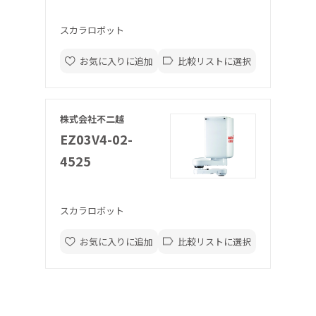
スカラロボット
お気に入りに追加
比較リストに選択
株式会社不二越
EZ03V4-02-
4525
スカラロボット
お気に入りに追加
比較リストに選択