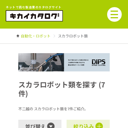
ネットで読む製造業のカタログサイト
自動化・ロボット
スカラロボット類
スカラロボット類を探す (7
件)
不二越の
スカラロボット類を7件ご紹介。
並び替え
絞り込み