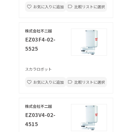
お気に入りに追加
比較リストに選択
株式会社不二越
EZ03F4-02-
5525
スカラロボット
お気に入りに追加
比較リストに選択
株式会社不二越
EZ03V4-02-
4515