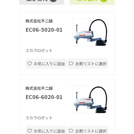
株式会社不二越
EC06-5020-01
スカラロボット
お気に入りに追加
比較リストに選択
株式会社不二越
EC06-6020-01
スカラロボット
お気に入りに追加
比較リストに選択