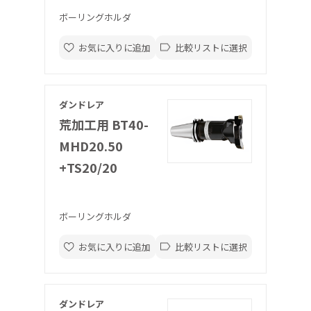
ボーリングホルダ
お気に入りに追加
比較リストに選択
ダンドレア
荒加工用 BT40-
MHD20.50
+TS20/20
ボーリングホルダ
お気に入りに追加
比較リストに選択
ダンドレア