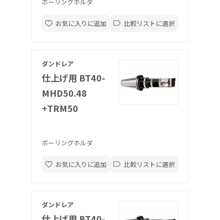
ボーリングホルダ
お気に入りに追加
比較リストに選択
ダンドレア
仕上げ用 BT40-
MHD50.48
+TRM50
ボーリングホルダ
お気に入りに追加
比較リストに選択
ダンドレア
仕上げ用 BT40-