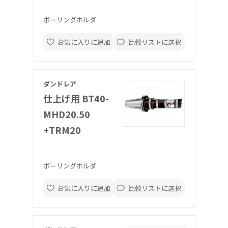
ボーリングホルダ
お気に入りに追加
比較リストに選択
ダンドレア
仕上げ用 BT40-
MHD20.50
+TRM20
ボーリングホルダ
お気に入りに追加
比較リストに選択