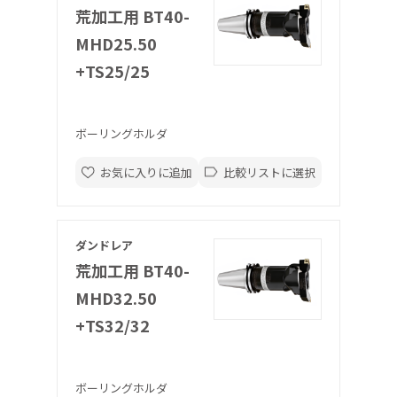
荒加工用 BT40-
MHD25.50
+TS25/25
ボーリングホルダ
お気に入りに追加
比較リストに選択
ダンドレア
荒加工用 BT40-
MHD32.50
+TS32/32
ボーリングホルダ