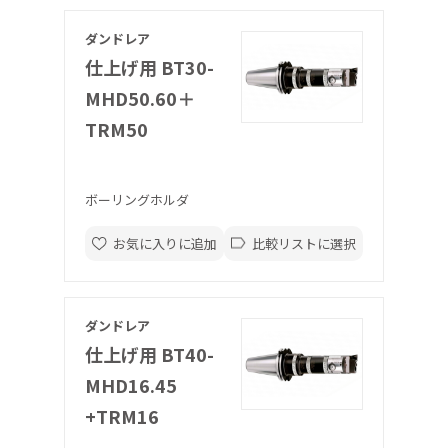
ダンドレア
仕上げ用 BT30-
MHD50.60＋
TRM50
ボーリングホルダ
お気に入りに追加
比較リストに選択
ダンドレア
仕上げ用 BT40-
MHD16.45
+TRM16