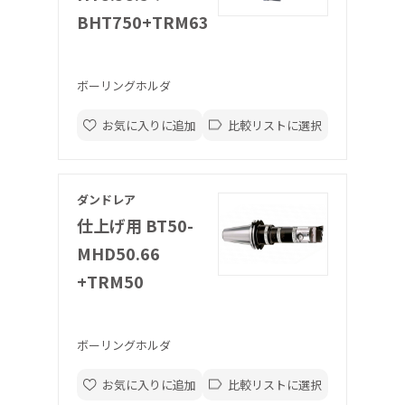
BHT750+TRM63
ボーリングホルダ
お気に入りに追加
比較リストに選択
ダンドレア
仕上げ用 BT50-
MHD50.66
+TRM50
ボーリングホルダ
お気に入りに追加
比較リストに選択