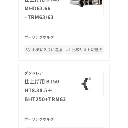
MHD63.66
+TRM63/63
ボーリングホルダ
お気に入りに追加
比較リストに選択
ダンドレア
仕上げ用 BT50-
HT8.38.5＋
BHT250+TRM63
ボーリングホルダ