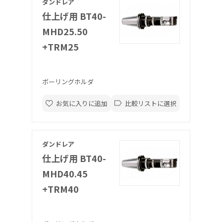
ダンドレア
仕上げ用 BT40-
MHD25.50
+TRM25
ボーリングホルダ
お気に入りに追加
比較リストに選択
ダンドレア
仕上げ用 BT40-
MHD40.45
+TRM40