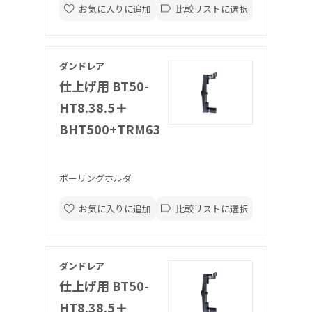
お気に入りに追加
比較リストに選択
ダンドレア
仕上げ用 BT50-
HT8.38.5＋
BHT500+TRM63
ボーリングホルダ
お気に入りに追加
比較リストに選択
ダンドレア
仕上げ用 BT50-
HT8.38.5＋