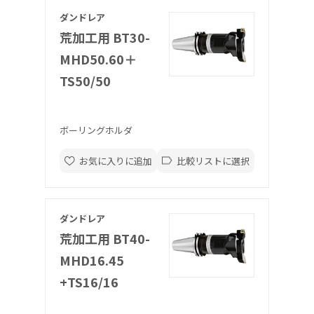
ダンドレア
荒加工用 BT30-
MHD50.60＋
TS50/50
ボーリングホルダ
お気に入りに追加
比較リストに選択
ダンドレア
荒加工用 BT40-
MHD16.45
+TS16/16