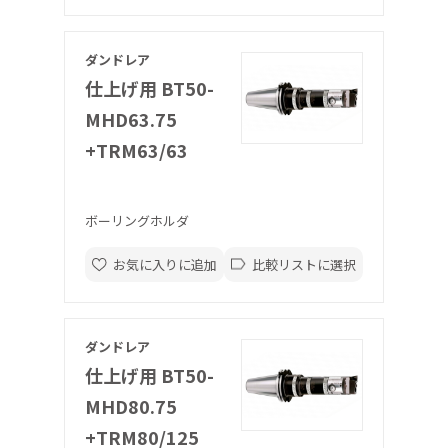
ダンドレア
仕上げ用 BT50-
MHD63.75
+TRM63/63
ボーリングホルダ
お気に入りに追加
比較リストに選択
ダンドレア
仕上げ用 BT50-
MHD80.75
+TRM80/125