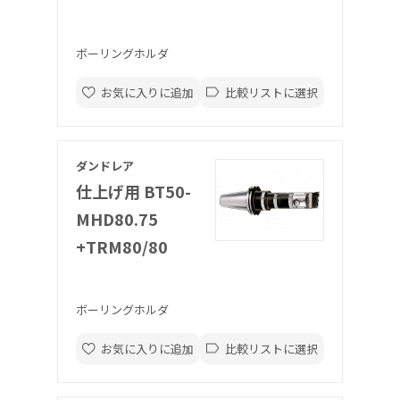
ボーリングホルダ
お気に入りに追加
比較リストに選択
ダンドレア
仕上げ用 BT50-
MHD80.75
+TRM80/80
ボーリングホルダ
お気に入りに追加
比較リストに選択