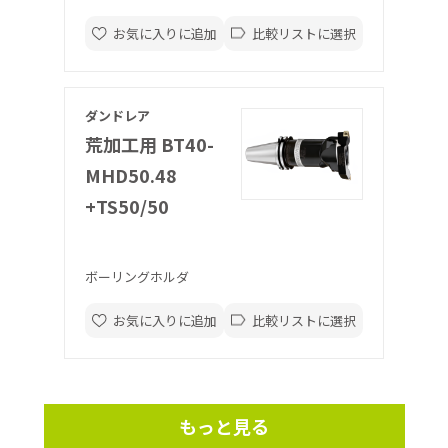
お気に入りに追加
比較リストに選択
ダンドレア
荒加工用 BT40-
MHD50.48
+TS50/50
ボーリングホルダ
お気に入りに追加
比較リストに選択
もっと見る