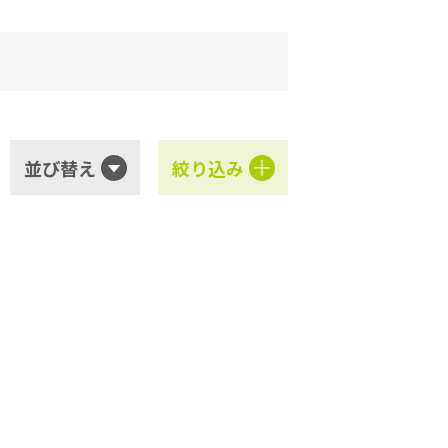
並び替え
絞り込み