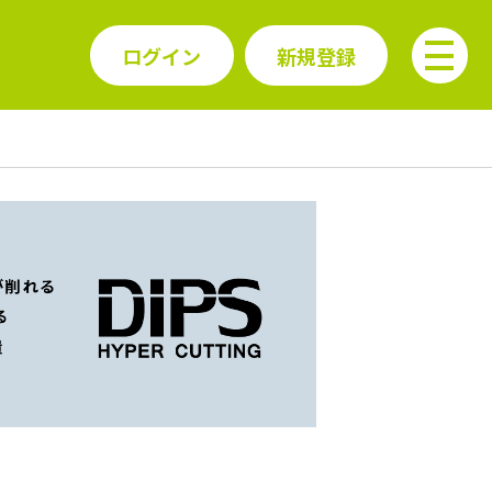
ログイン
新規登録