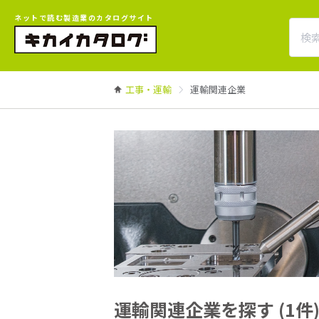
ネットで読む製造業のカタログサイト
工事・運輸
運輸関連企業
運輸関連企業を探す (1件