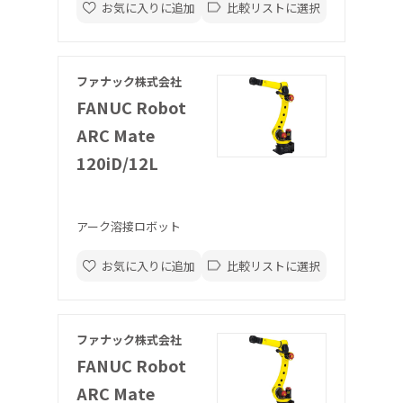
お気に入りに追加
比較リストに選択
ファナック株式会社
FANUC Robot
ARC Mate
120iD/12L
アーク溶接ロボット
お気に入りに追加
比較リストに選択
ファナック株式会社
FANUC Robot
ARC Mate