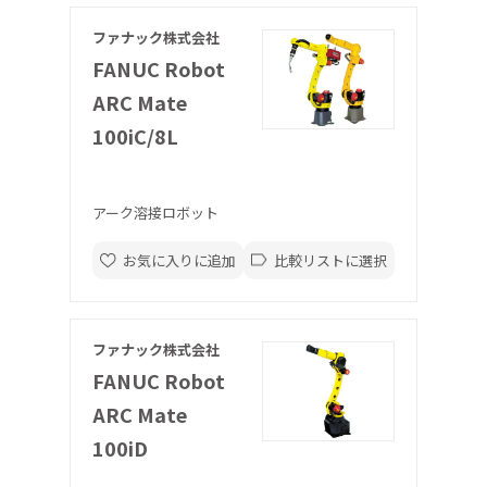
ファナック株式会社
FANUC Robot
ARC Mate
100iC/8L
アーク溶接ロボット
お気に入りに追加
比較リストに選択
ファナック株式会社
FANUC Robot
ARC Mate
100iD