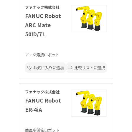
ファナック株式会社
FANUC Robot
ARC Mate
50iD/7L
アーク溶接ロボット
お気に入りに追加
比較リストに選択
ファナック株式会社
FANUC Robot
ER-4iA
垂直多関節ロボット