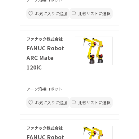
お気に入りに追加
比較リストに選択
ファナック株式会社
FANUC Robot
ARC Mate
120iC
アーク溶接ロボット
お気に入りに追加
比較リストに選択
ファナック株式会社
FANUC Robot