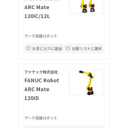
ARC Mate
120iC/12L
アーク溶接ロボット
お気に入りに追加
比較リストに選択
ファナック株式会社
FANUC Robot
ARC Mate
120iD
アーク溶接ロボット