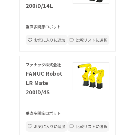
200iD/14L
垂直多関節ロボット
お気に入りに追加
比較リストに選択
ファナック株式会社
FANUC Robot
LR Mate
200iD/4S
垂直多関節ロボット
お気に入りに追加
比較リストに選択