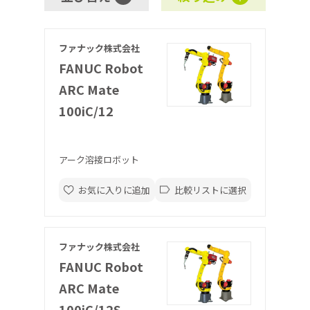
ファナック株式会社
FANUC Robot
ARC Mate
100iC/12
アーク溶接ロボット
お気に入りに追加
比較リストに選択
ファナック株式会社
FANUC Robot
ARC Mate
100iC/12S