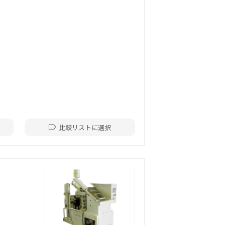
比較リストに選択