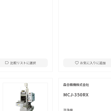
比較リストに選択
お気に入りに追加
森合精機株式会社
MCJ-350RX
洗浄機