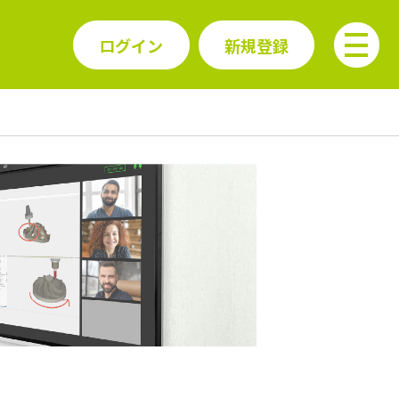
ログイン
新規登録