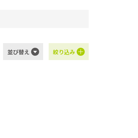
並び替え
絞り込み