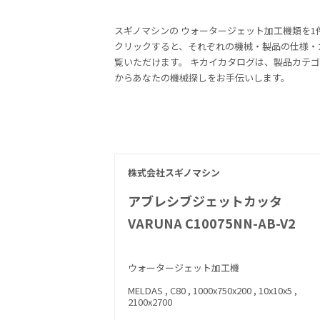
スギノマシンの
ウォータージェット加工機類を1
クリックすると、それぞれの機械・製品の仕様・
覧いただけます。 キカイカタログは、製品カテ
からあなたの機械探しをお手伝いします。
株式会社スギノマシン
アブレシブジェットカッタ
VARUNA C10075NN-AB-V2
ウォータージェット加工機
MELDAS , C80 , 1000x750x200 , 10x10x5 ,
2100x2700