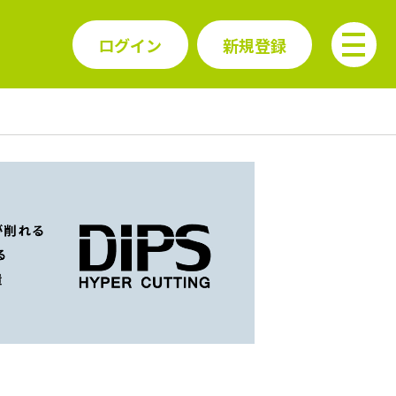
ログイン
新規登録