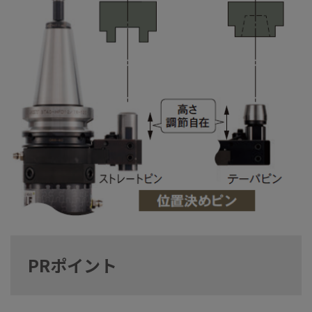
PRポイント