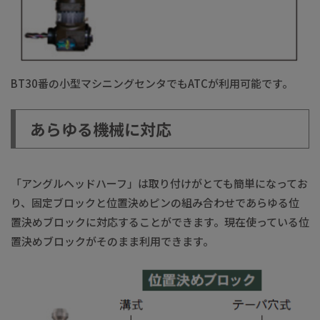
BT30番の小型マシニングセンタでもATCが利用可能です。
あらゆる機械に対応
「アングルヘッドハーフ」は取り付けがとても簡単になってお
り、固定ブロックと位置決めピンの組み合わせであらゆる位
置決めブロックに対応することができます。現在使っている位
置決めブロックがそのまま利用できます。