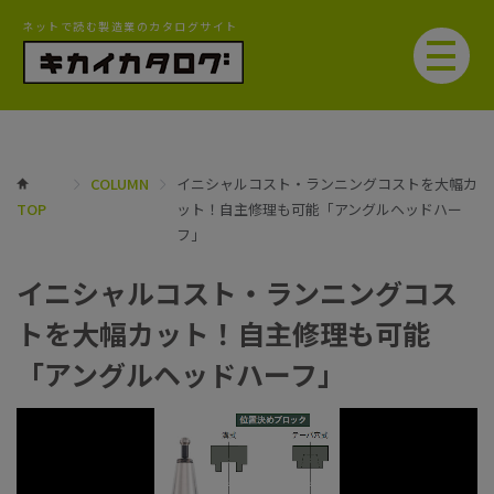
ネットで読む製造業のカタログサイト
COLUMN
イニシャルコスト・ランニングコストを大幅カ
TOP
ット！自主修理も可能「アングルヘッドハー
フ」
イニシャルコスト・ランニングコス
トを大幅カット！自主修理も可能
「アングルヘッドハーフ」