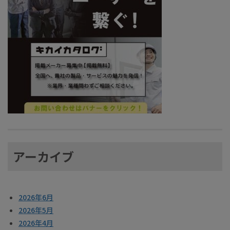
アーカイブ
2026年6月
2026年5月
2026年4月