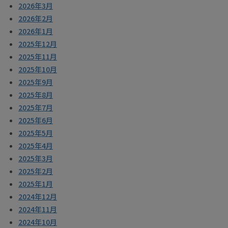
2026年3月
2026年2月
2026年1月
2025年12月
2025年11月
2025年10月
2025年9月
2025年8月
2025年7月
2025年6月
2025年5月
2025年4月
2025年3月
2025年2月
2025年1月
2024年12月
2024年11月
2024年10月