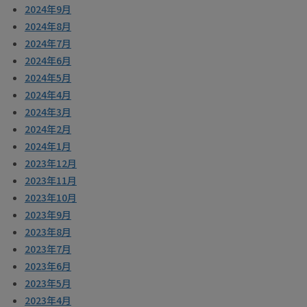
2024年9月
2024年8月
2024年7月
2024年6月
2024年5月
2024年4月
2024年3月
2024年2月
2024年1月
2023年12月
2023年11月
2023年10月
2023年9月
2023年8月
2023年7月
2023年6月
2023年5月
2023年4月