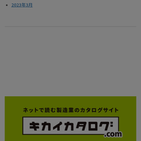
2023年3月