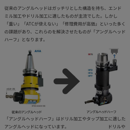
従来のアングルヘッドはガッチリとした構造を持ち、エンド
ミル加工やドリル加工に適したものが主流でした。しかし
「重い」「ATCが使えない」「修理費用が高価」といった多く
の課題があり、これらのを解決させたものが「アングルヘッド
ハーフ」となります。
「アングルヘッドハーフ」はドリル加工やタップ加工に適した
アングルヘッドになっています。 ドリルや