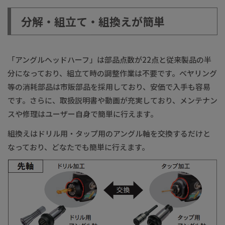
分解・組立て・組換えが簡単
「アングルヘッドハーフ」は部品点数が22点と従来製品の半
分になっており、組立て時の調整作業は不要です。ベヤリング
等の消耗部品は市販部品を採用しており、安価で入手も容易
です。さらに、取扱説明書や動画が充実しており、メンテナン
スや修理はユーザー自身で簡単に行えます。
組換えはドリル用・タップ用のアングル軸を交換するだけと
なっており、どなたでも簡単に行えます。