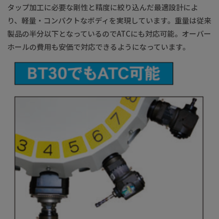
タップ加工に必要な剛性と精度に絞り込んだ最適設計によ
り、軽量・コンパクトなボディを実現しています。重量は従来
製品の半分以下となっているのでATCにも対応可能。オーバー
ホールの費用も安価で対応できるようになっています。