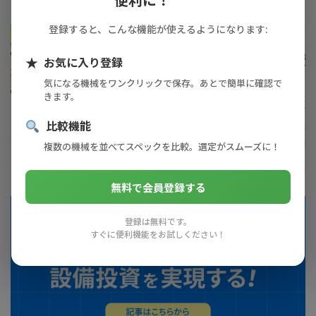
登録すると、こんな機能が使えるようになります:
★
お気に入り登録
気になる機械をワンクリックで保存。あとで簡単に確認で
きます。
比較機能
複数の機械を並べてスペックを比較。選定がスムーズに！
無料で会員登録する
登録は無料です。
すぐに便利機能をお試しください！