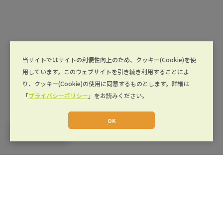
当サイトではサイトの利便性向上のため、クッキー(Cookie)を使
用しています。このウェブサイトを引き続き利用することによ
り、クッキー(Cookie)の使用に同意するものとします。詳細は
「
プライバシーポリシー
」をお読みください。
OK
JA
運営会社
キカイカタログとは