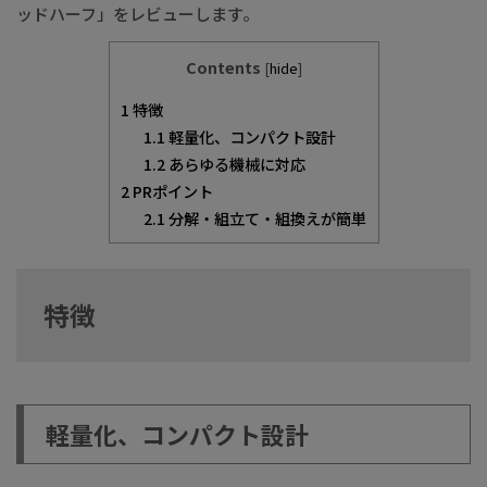
ッドハーフ」をレビューします。
Contents
[
hide
]
1
特徴
1.1
軽量化、コンパクト設計
1.2
あらゆる機械に対応
2
PRポイント
2.1
分解・組立て・組換えが簡単
特徴
軽量化、コンパクト設計