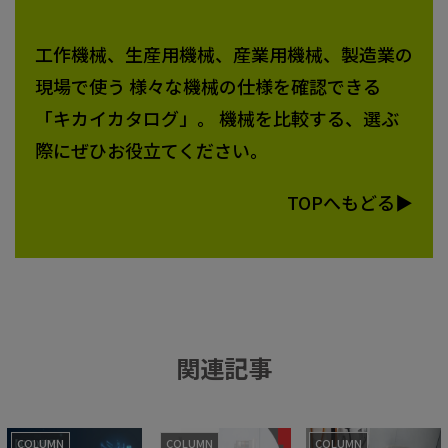
工作機械、生産用機械、産業用機械、製造業の
現場で使う 様々な機械の仕様を確認できる
「キカイカタログ」。 機械を比較する、選ぶ
際にぜひお役立てください。
TOPへもどる▶
関連記事
COLUMN
COLUMN
COLUMN