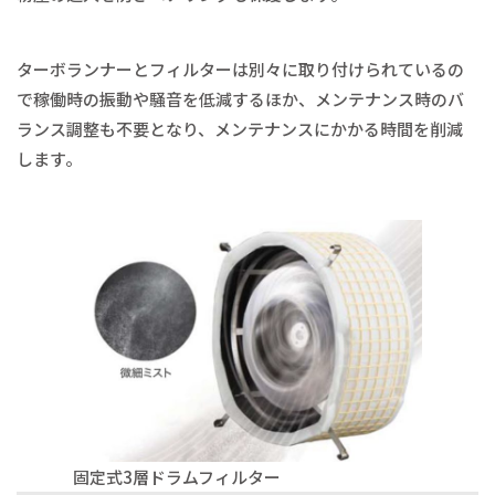
ターボランナーとフィルターは別々に取り付けられているの
で稼働時の振動や騒音を低減するほか、メンテナンス時のバ
ランス調整も不要となり、メンテナンスにかかる時間を削減
します。
固定式3層ドラムフィルター