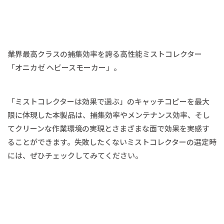
業界最高クラスの捕集効率を誇る高性能ミストコレクター
「オニカゼ ヘビースモーカー」。
「ミストコレクターは効果で選ぶ」のキャッチコピーを最大
限に体現した本製品は、捕集効率やメンテナンス効率、そし
てクリーンな作業環境の実現とさまざまな面で効果を実感す
ることができます。失敗したくないミストコレクターの選定時
には、ぜひチェックしてみてください。