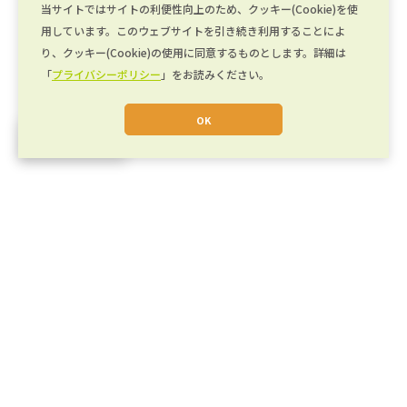
当サイトではサイトの利便性向上のため、クッキー(Cookie)を使
用しています。このウェブサイトを引き続き利用することによ
り、クッキー(Cookie)の使用に同意するものとします。詳細は
「
プライバシーポリシー
」をお読みください。
OK
JA
運営会社
キカイカタログとは
キカイカタログ Plus
利用規約