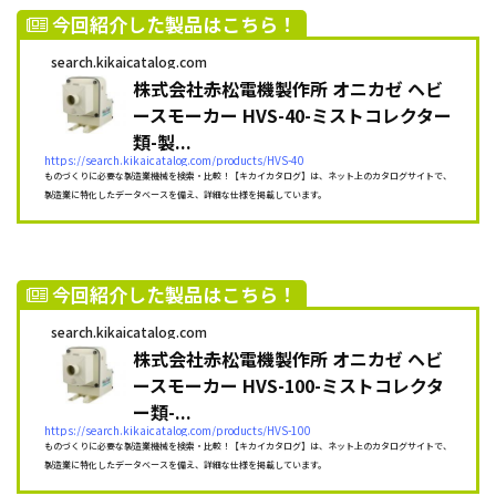
今回紹介した製品はこちら！
search.kikaicatalog.com
株式会社赤松電機製作所 オニカゼ ヘビ
ースモーカー HVS-40-ミストコレクター
類-製...
https://search.kikaicatalog.com/products/HVS-40
ものづくりに必要な製造業機械を検索・比較！【キカイカタログ】は、ネット上のカタログサイトで、
製造業に特化したデータベースを備え、詳細な仕様を掲載しています。
今回紹介した製品はこちら！
search.kikaicatalog.com
株式会社赤松電機製作所 オニカゼ ヘビ
ースモーカー HVS-100-ミストコレクタ
ー類-...
https://search.kikaicatalog.com/products/HVS-100
ものづくりに必要な製造業機械を検索・比較！【キカイカタログ】は、ネット上のカタログサイトで、
製造業に特化したデータベースを備え、詳細な仕様を掲載しています。