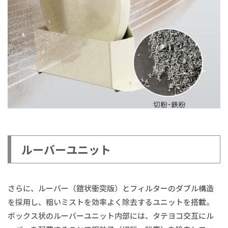
ルーバーユニット
さらに、ルーバー（鎧状衝突版）とフィルターのダブル構造
を採用し、粗いミストを効率よく除去するユニットを搭載。
ボックス状のルーバーユニット内部には、タテヨコ交互にル