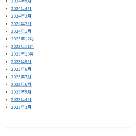
2024年5月
2024年4月
2024年3月
2024年2月
2024年1月
2023年12月
2023年11月
2023年10月
2023年9月
2023年8月
2023年7月
2023年6月
2023年5月
2023年4月
2023年3月