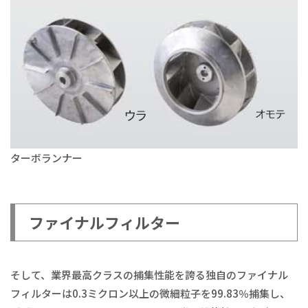
ターボランナー
ファイナルフィルター
そして、業界最高クラスの捕集性能を誇る独自のファイナル
フィルターは0.3ミクロン以上の微細粒子を99.83％捕集し、