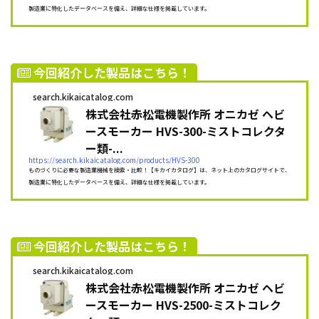
製造業に特化したデータベースを備え、詳細な仕様を掲載しています。
今回紹介した製品はこちら！
search.kikaicatalog.com
株式会社赤松電機製作所 オニカゼ ヘビ
ースモーカー HVS-300-ミストコレクタ
ー類-...
https://search.kikaicatalog.com/products/HVS-300
ものづくりに必要な製造業機械を検索・比較！【キカイカタログ】は、ネット上のカタログサイトで、
製造業に特化したデータベースを備え、詳細な仕様を掲載しています。
今回紹介した製品はこちら！
search.kikaicatalog.com
株式会社赤松電機製作所 オニカゼ ヘビ
ースモーカー HVS-2500-ミストコレク