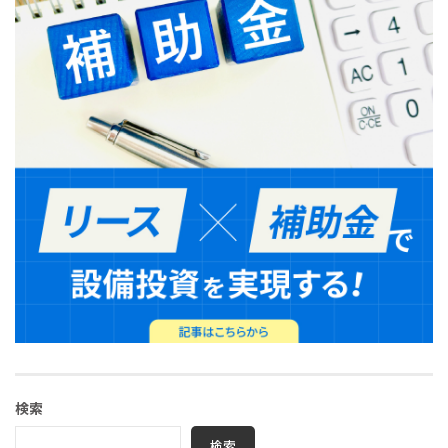
検索
検索