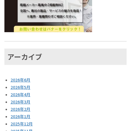
アーカイブ
2026年6月
2026年5月
2026年4月
2026年3月
2026年2月
2026年1月
2025年12月