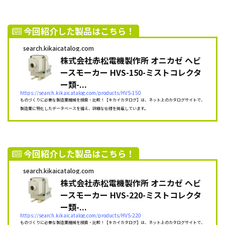
今回紹介した製品はこちら！
search.kikaicatalog.com
株式会社赤松電機製作所 オニカゼ ヘビ
ースモーカー HVS-150-ミストコレクタ
ー類-...
https://search.kikaicatalog.com/products/HVS-150
ものづくりに必要な製造業機械を検索・比較！【キカイカタログ】は、ネット上のカタログサイトで、
製造業に特化したデータベースを備え、詳細な仕様を掲載しています。
今回紹介した製品はこちら！
search.kikaicatalog.com
株式会社赤松電機製作所 オニカゼ ヘビ
ースモーカー HVS-220-ミストコレクタ
ー類-...
https://search.kikaicatalog.com/products/HVS-220
ものづくりに必要な製造業機械を検索・比較！【キカイカタログ】は、ネット上のカタログサイトで、