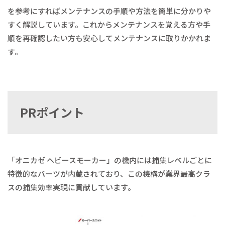
を参考にすればメンテナンスの手順や方法を簡単に分かりや
すく解説しています。これからメンテナンスを覚える方や手
順を再確認したい方も安心してメンテナンスに取りかかれま
す。
PRポイント
「オニカゼ ヘビースモーカー」の機内には捕集レベルごとに
特徴的なパーツが内蔵されており、この機構が業界最高クラ
スの捕集効率実現に貢献しています。