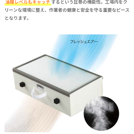
油膜レベルもキャッチ
するという圧巻の機能性。工場内をク
リーンな環境に整え、作業者の健康と安全を守る重要なピース
となります。