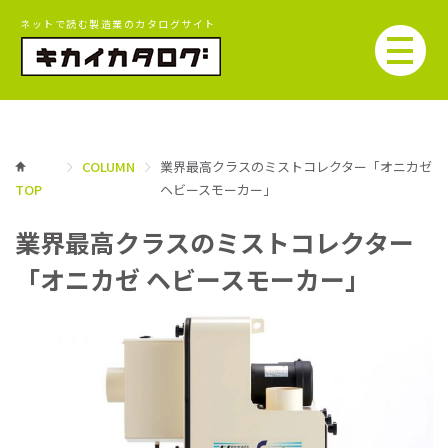
ネットで読む製造業のカタログサイト
COLUMN
業界最高クラスのミストコレクター「オニカゼ
TOP
ヘビースモーカー」
業界最高クラスのミストコレクター
「オニカゼ ヘビースモーカー」