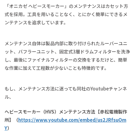
「オニカゼ ヘビースモーカー」のメンテナンスはカセット方
式を採用。工具を用いることなく、とにかく簡単にできるメ
ンテナンスを追求しています。
メンテナンス自体は製品内部に取り付けられたルーバーユニ
ット、バフラーユニット、固定式3層ドラムフィルターを洗浄
し、最後にファイナルフィルターの交換をするだけと、簡単
な作業に加えて工程数が少ないことも特徴的です。
もし、メンテナンス方法に迷っても同社のYoutubeチャンネ
ル、
ヘビースモーカー（HVS）メンテナンス方法【赤松電機製作
所】（
https://www.youtube.com/embed/us2JRfsuOm
Y
）