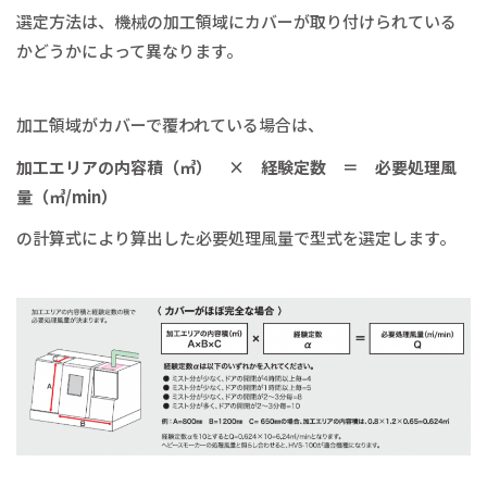
選定方法は、機械の加工領域にカバーが取り付けられている
かどうかによって異なります。
加工領域がカバーで覆われている場合は、
加工エリアの内容積（㎥） × 経験定数 ＝ 必要処理風
量（㎥/min）
の計算式により算出した必要処理風量で型式を選定します。