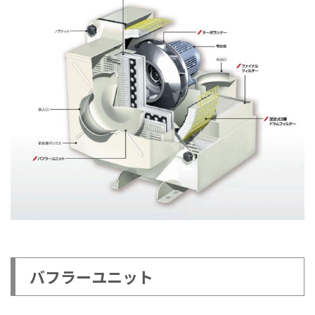
バフラーユニット