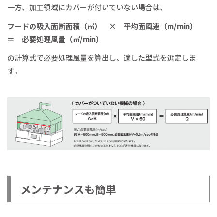
一方、加工領域にカバーが付いていない場合は、
フードの吸入面断面積（㎡） × 平均面風速（m/min）
＝ 必要処理風量（㎥/min）
の計算式で必要処理風量を算出し、適した型式を選定しま
す。
メンテナンスも簡単