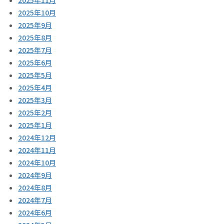
2025年11月
2025年10月
2025年9月
2025年8月
2025年7月
2025年6月
2025年5月
2025年4月
2025年3月
2025年2月
2025年1月
2024年12月
2024年11月
2024年10月
2024年9月
2024年8月
2024年7月
2024年6月