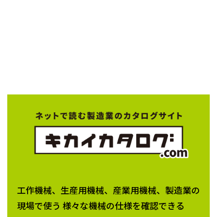
工作機械、生産用機械、産業用機械、製造業の
現場で使う 様々な機械の仕様を確認できる