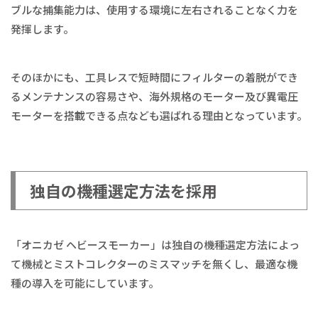
ブルな捕集能力は、使用する環境に左右されることなく力を
発揮します。
そのほかにも、工具レスで短時間にフィルターの着脱ができ
るメンテナンスの容易さや、海外規格のモーター及び異電圧
モーターを搭載できる点なども選ばれる理由となっています。
独自の機種選定方法を採用
「オニカゼ ヘビースモーカー」は独自の機種選定方法によっ
て機械とミストコレクターのミスマッチを無くし、最適な機
種の導入を可能にしています。