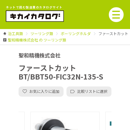
ネットで読む製造業のカタログサイト
治工具類
ツーリング類
ボーリングホルダ
ファーストカット BT/
聖和精機株式会社 の ツーリング類
聖和精機株式会社
ファーストカット
BT/BBT50-FIC32N-135-S
お気に入りに追加
比較リストに選択