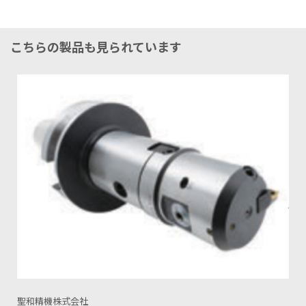
こちらの製品も見られています
聖和精機株式会社