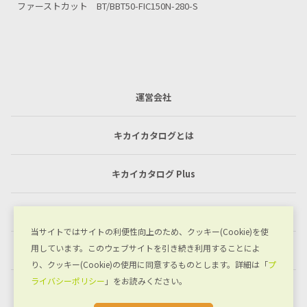
大径用ツインカット HSKA100-TWC325-205-S
運営会社
キカイカタログとは
キカイカタログ Plus
利用規約
当サイトではサイトの利便性向上のため、クッキー(Cookie)を使
用しています。このウェブサイトを引き続き利用することによ
プライバシーポリシー
り、クッキー(Cookie)の使用に同意するものとします。詳細は「
プ
ライバシーポリシー
」をお読みください。
お問い合わせ