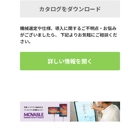
カタログをダウンロード
機械選定や仕様、導入に関するご不明点・お悩み
がございましたら、 下記よりお気軽にご相談くだ
さい。
詳しい情報を聞く