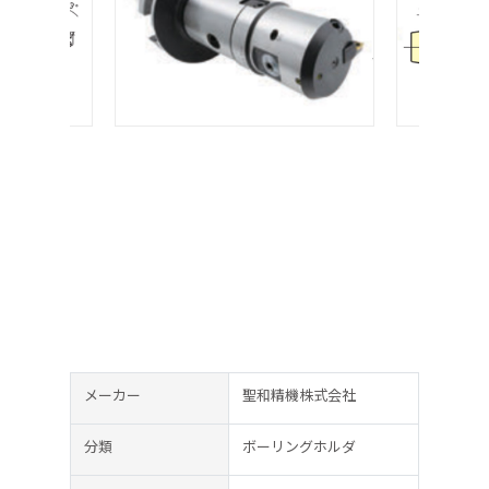
メーカー
聖和精機株式会社
分類
ボーリングホルダ