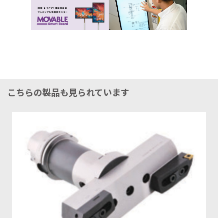
こちらの製品も見られています