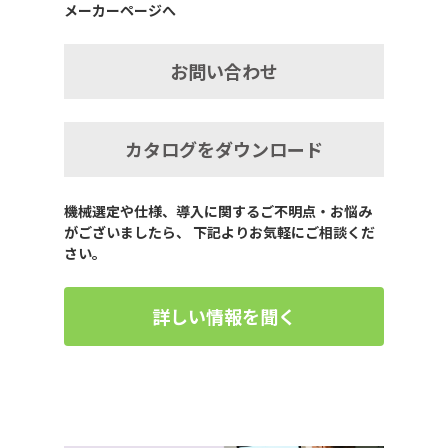
メーカーページへ
お問い合わせ
カタログをダウンロード
機械選定や仕様、導入に関するご不明点・お悩み
がございましたら、 下記よりお気軽にご相談くだ
さい。
詳しい情報を聞く