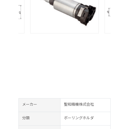
メーカー
聖和精機株式会社
分類
ボーリングホルダ