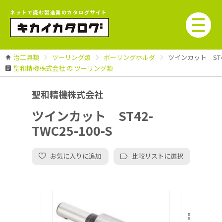
ネットで読む製造業のカタログサイト
治工具類
ツーリング類
ボーリングホルダ
ツインカット ST42-
聖和精機株式会社 の ツーリング類
聖和精機株式会社
ツインカット ST42-
TWC25-100-S
お気に入りに追加
比較リストに選択