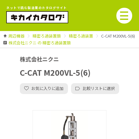
ネットで読む製造業のカタログサイト
周辺機器
精密ろ過装置類
精密ろ過装置
C-CAT M200VL-5(6)
株式会社ニクニ の 精密ろ過装置類
株式会社ニクニ
C-CAT M200VL-5(6)
お気に入りに追加
比較リストに選択