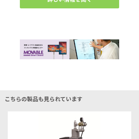
こちらの製品も見られています