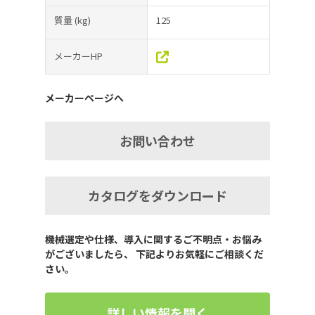
質量
(kg)
125
メーカーHP
メーカーページへ
お問い合わせ
カタログをダウンロード
機械選定や仕様、導入に関するご不明点・お悩み
がございましたら、 下記よりお気軽にご相談くだ
さい。
詳しい情報を聞く