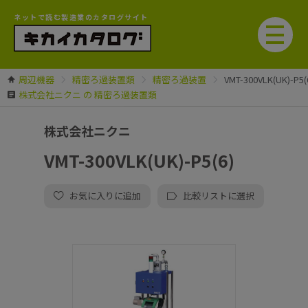
ネットで読む製造業のカタログサイト
周辺機器
精密ろ過装置類
精密ろ過装置
VMT-300VLK(UK)-P5(
株式会社ニクニ の 精密ろ過装置類
株式会社ニクニ
VMT-300VLK(UK)-P5(6)
お気に入りに追加
比較リストに選択