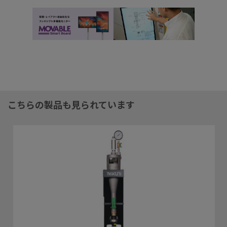
こちらの製品も見られています