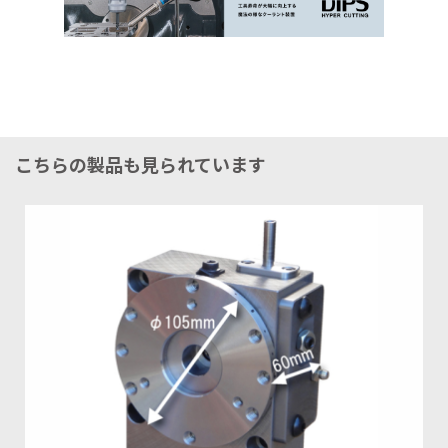
こちらの製品も見られています