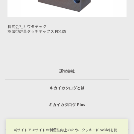
株式会社カワタテック
チルティングユニット TL150-105
運営会社
キカイカタログとは
キカイカタログ Plus
利用規約
当サイトではサイトの利便性向上のため、クッキー(Cookie)を使