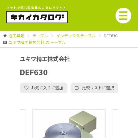
ネットで読む製造業のカタログサイト
治工具類
テーブル
インデックステーブル
DEF630
ユキワ精工株式会社 の テーブル
ユキワ精工株式会社
DEF630
お気に入りに追加
比較リストに選択