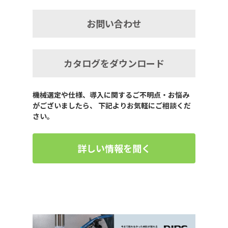
お問い合わせ
カタログをダウンロード
機械選定や仕様、導入に関するご不明点・お悩み
がございましたら、 下記よりお気軽にご相談くだ
さい。
詳しい情報を聞く