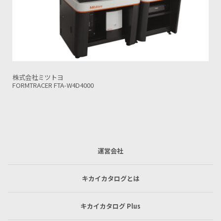
株式会社ミツトヨ
FORMTRACER FTA-H8D4000
運営会社
キカイカタログとは
キカイカタログ Plus