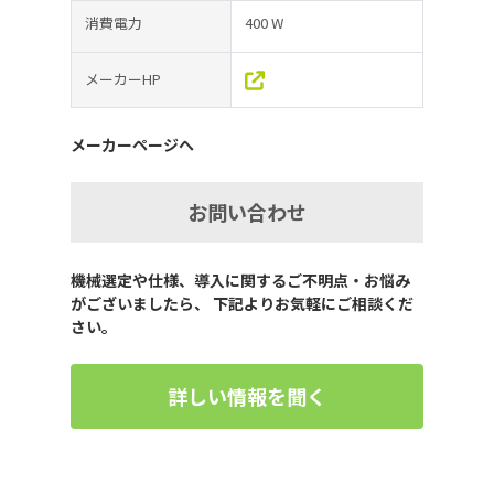
消費電力
400 W
メーカーHP
メーカーページへ
お問い合わせ
機械選定や仕様、導入に関するご不明点・お悩み
がございましたら、 下記よりお気軽にご相談くだ
さい。
詳しい情報を聞く