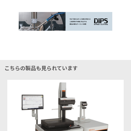
こちらの製品も見られています