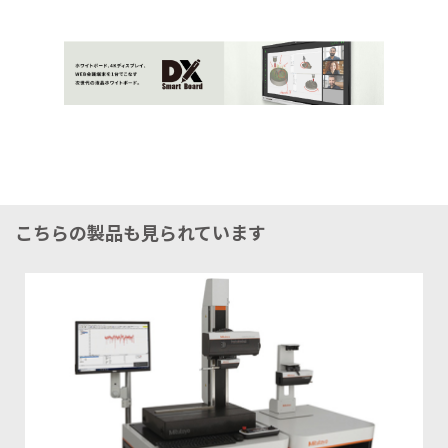
こちらの製品も見られています