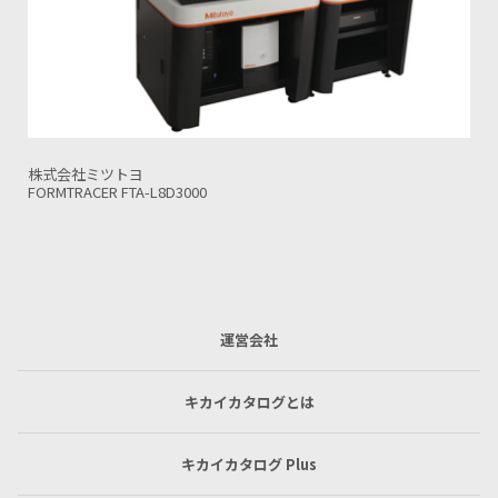
株式会社ミツトヨ
FORMTRACER FTA-H8D4000
運営会社
キカイカタログとは
キカイカタログ Plus