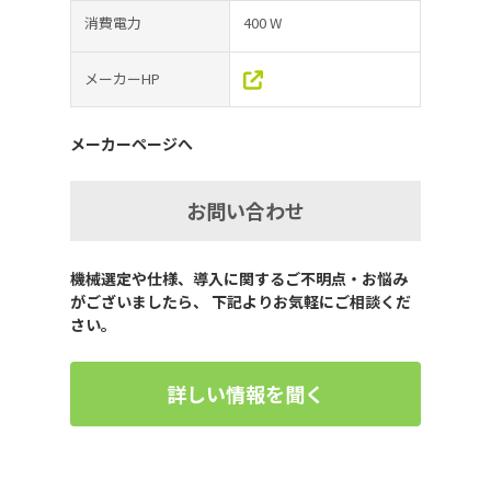
消費電力
400 W
メーカーHP
メーカーページへ
お問い合わせ
機械選定や仕様、導入に関するご不明点・お悩み
がございましたら、 下記よりお気軽にご相談くだ
さい。
詳しい情報を聞く