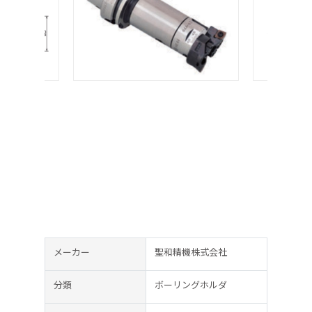
メーカー
聖和精機株式会社
分類
ボーリングホルダ