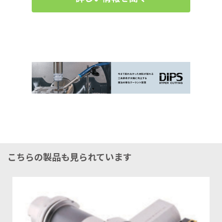
こちらの製品も見られています