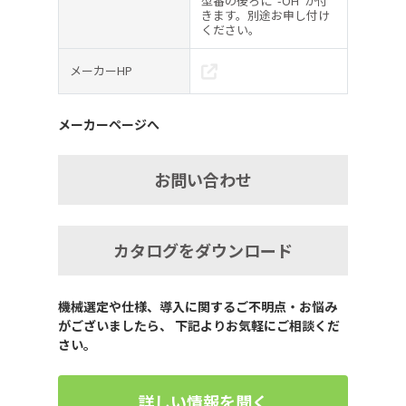
型番の後ろに”-OH”が付
きます。別途お申し付け
ください。
メーカーHP
メーカーページへ
お問い合わせ
カタログをダウンロード
機械選定や仕様、導入に関するご不明点・お悩み
がございましたら、 下記よりお気軽にご相談くだ
さい。
詳しい情報を聞く