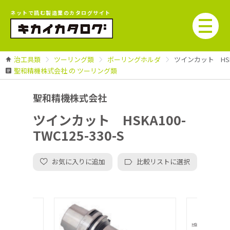
ネットで読む製造業のカタログサイト
治工具類
ツーリング類
ボーリングホルダ
ツインカット HSKA1
聖和精機株式会社 の ツーリング類
聖和精機株式会社
ツインカット HSKA100-
TWC125-330-S
お気に入りに追加
比較リストに選択