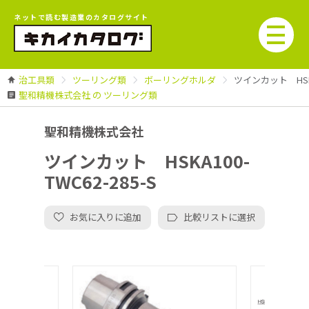
ネットで読む製造業のカタログサイト
治工具類
ツーリング類
ボーリングホルダ
ツインカット HSKA1
聖和精機株式会社 の ツーリング類
聖和精機株式会社
ツインカット HSKA100-
TWC62-285-S
お気に入りに追加
比較リストに選択