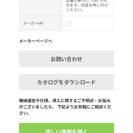
型番の後ろに”-OH”が付
きます。別途お申し付け
ください。
メーカーHP
メーカーページへ
お問い合わせ
カタログをダウンロード
機械選定や仕様、導入に関するご不明点・お悩み
がございましたら、 下記よりお気軽にご相談くだ
さい。
詳しい情報を聞く