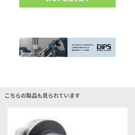
こちらの製品も見られています