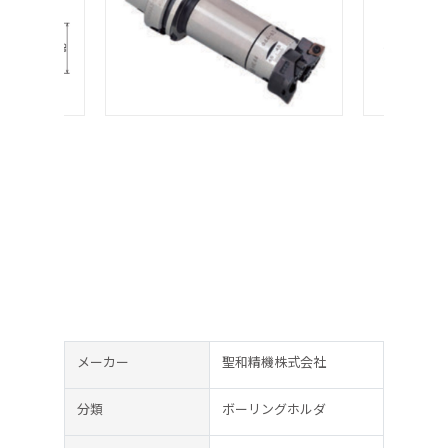
メーカー
聖和精機株式会社
分類
ボーリングホルダ