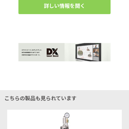
詳しい情報を聞く
こちらの製品も見られています