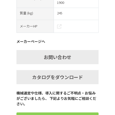
1900
質量
(kg)
245
メーカーHP
メーカーページへ
お問い合わせ
カタログをダウンロード
機械選定や仕様、導入に関するご不明点・お悩み
がございましたら、 下記よりお気軽にご相談くだ
さい。