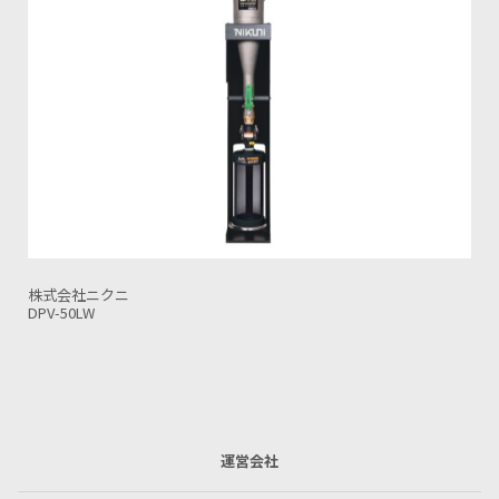
株式会社ニクニ
NaxCS-200VL-5(6)
運営会社