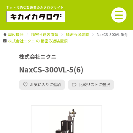
ネットで読む製造業のカタログサイト
周辺機器
精密ろ過装置類
精密ろ過装置
NaxCS-300VL-5(6)
株式会社ニクニ の 精密ろ過装置類
株式会社ニクニ
NaxCS-300VL-5(6)
お気に入りに追加
比較リストに選択