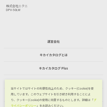
株式会社ニクニ
DPV-50LW-P5(6)
運営会社
キカイカタログとは
キカイカタログ Plus
利用規約
当サイトではサイトの利便性向上のため、クッキー(Cookie)を使
用しています。このウェブサイトを引き続き利用することによ
プライバシーポリシー
り、クッキー(Cookie)の使用に同意するものとします。詳細は「
プ
ライバシーポリシー
」をお読みください。