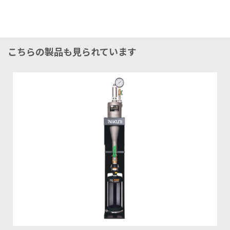
こちらの製品も見られています