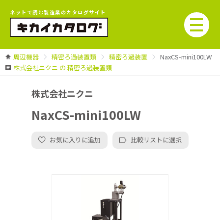
ネットで読む製造業のカタログサイト
周辺機器
精密ろ過装置類
精密ろ過装置
NaxCS-mini100LW
株式会社ニクニ の 精密ろ過装置類
株式会社ニクニ
NaxCS-mini100LW
お気に入りに追加
比較リストに選択