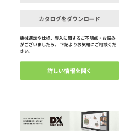
カタログをダウンロード
機械選定や仕様、導入に関するご不明点・お悩み
がございましたら、 下記よりお気軽にご相談くだ
さい。
詳しい情報を聞く