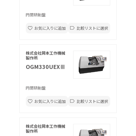
円筒研削盤
お気に入りに追加
比較リストに選択
株式会社岡本工作機械
製作所
OGM330UEXⅢ
円筒研削盤
お気に入りに追加
比較リストに選択
株式会社岡本工作機械
製作所