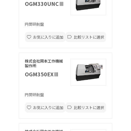
OGM330UNCⅢ
円筒研削盤
お気に入りに追加
比較リストに選択
株式会社岡本工作機械
製作所
OGM350EXⅢ
円筒研削盤
お気に入りに追加
比較リストに選択