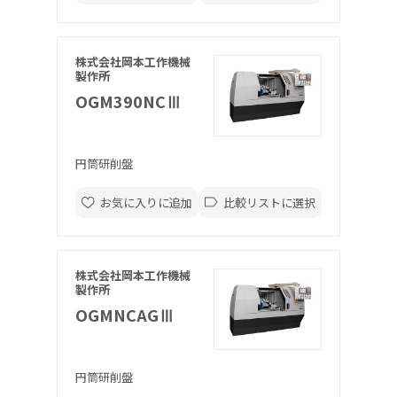
株式会社岡本工作機械
製作所
OGM390NCⅢ
円筒研削盤
お気に入りに追加
比較リストに選択
株式会社岡本工作機械
製作所
OGMNCAGⅢ
円筒研削盤