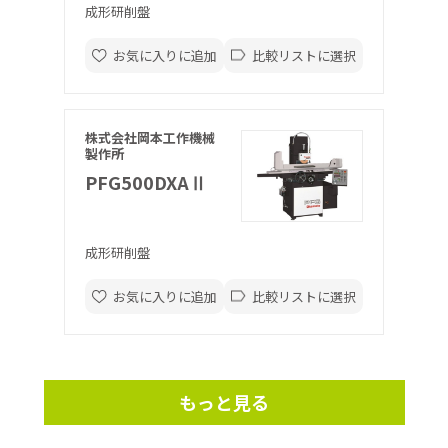
成形研削盤
お気に入りに追加
比較リストに選択
株式会社岡本工作機械
製作所
PFG500DXAⅡ
成形研削盤
お気に入りに追加
比較リストに選択
もっと見る