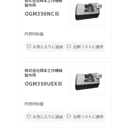
株式会社岡本工作機械
製作所
OGM350NCⅢ
円筒研削盤
お気に入りに追加
比較リストに選択
株式会社岡本工作機械
製作所
OGM350UEXⅢ
円筒研削盤
お気に入りに追加
比較リストに選択