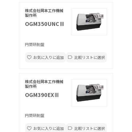
株式会社岡本工作機械
製作所
OGM350UNCⅢ
円筒研削盤
お気に入りに追加
比較リストに選択
株式会社岡本工作機械
製作所
OGM390EXⅢ
円筒研削盤
お気に入りに追加
比較リストに選択