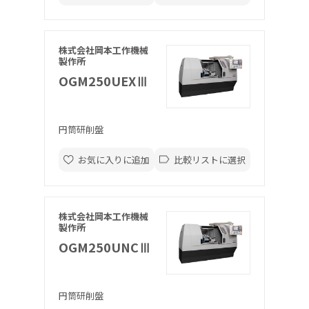
株式会社岡本工作機械
製作所
OGM250UEXⅢ
円筒研削盤
お気に入りに追加
比較リストに選択
株式会社岡本工作機械
製作所
OGM250UNCⅢ
円筒研削盤