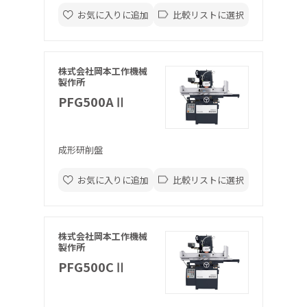
お気に入りに追加
比較リストに選択
株式会社岡本工作機械
製作所
PFG500AⅡ
成形研削盤
お気に入りに追加
比較リストに選択
株式会社岡本工作機械
製作所
PFG500CⅡ