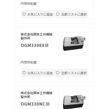
円筒研削盤
お気に入りに追加
比較リストに選択
株式会社岡本工作機械
製作所
OGM330EXⅢ
円筒研削盤
お気に入りに追加
比較リストに選択
株式会社岡本工作機械
製作所
OGM330NCⅢ