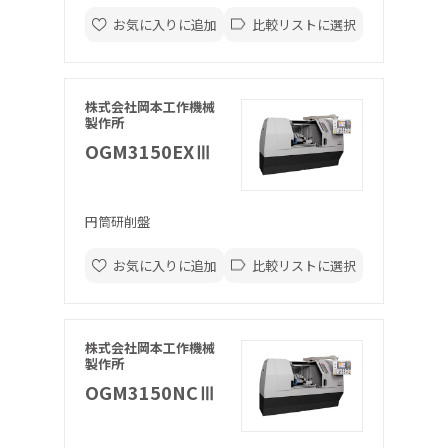
お気に入りに追加
比較リストに選択
株式会社岡本工作機械
製作所
OGM3150EXⅢ
円筒研削盤
お気に入りに追加
比較リストに選択
株式会社岡本工作機械
製作所
OGM3150NCⅢ