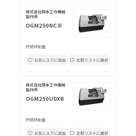
株式会社岡本工作機械
製作所
OGM250NCⅢ
円筒研削盤
お気に入りに追加
比較リストに選択
株式会社岡本工作機械
製作所
OGM250UDXB
円筒研削盤
お気に入りに追加
比較リストに選択