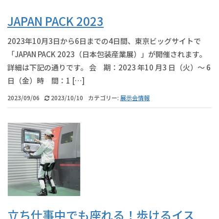
JAPAN PACK 2023
2023年10月3日から6日までの4日間、東京ビッグサイトで
「JAPAN PACK 2023（日本包装産業展）」が開催されます。
詳細は下記の通りです。 会 期：2023 年10 月3 日（火）～ 6
日（金）時 間：1 […]
2023/09/06
2023/10/10
カテゴリー:
展示会情報
立ち仕事中でも座れる！歩けるイス