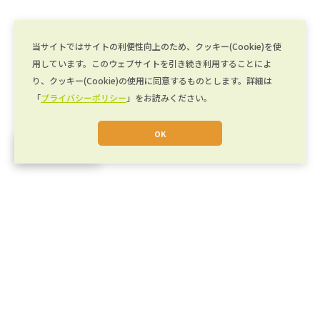
当サイトではサイトの利便性向上のため、クッキー(Cookie)を使
用しています。このウェブサイトを引き続き利用することによ
り、クッキー(Cookie)の使用に同意するものとします。詳細は
「
プライバシーポリシー
」をお読みください。
OK
JA
運営会社
キカイカタログとは
キカイカタログ Plus