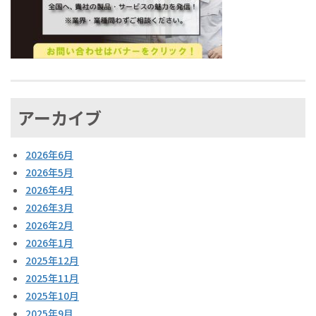
アーカイブ
2026年6月
2026年5月
2026年4月
2026年3月
2026年2月
2026年1月
2025年12月
2025年11月
2025年10月
2025年9月