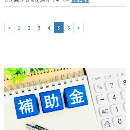
2023/09/05
2023/09/29
カテゴリー:
展示会情報
<
1
2
3
4
5
6
>