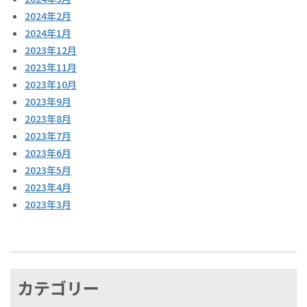
2024年2月
2024年1月
2023年12月
2023年11月
2023年10月
2023年9月
2023年8月
2023年7月
2023年6月
2023年5月
2023年4月
2023年3月
カテゴリー