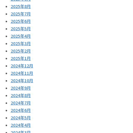
2025年8月
2025年7月
2025年6月
2025年5月
2025年4月
2025年3月
2025年2月
2025年1月
2024年12月
2024年11月
2024年10月
2024年9月
2024年8月
2024年7月
2024年6月
2024年5月
2024年4月
2024年3月