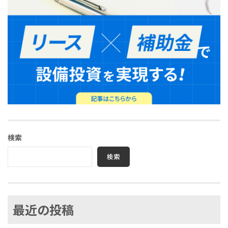
検索
検索
最近の投稿