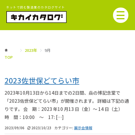
ネットで読む製造業のカタログサイト
2023年
9月
TOP
2023佐世保どてらい市
2023年10月13日から14日までの2日間、焱の博記念堂で
「2023佐世保どてらい市」が開催されます。 詳細は下記の通
りです。 会 期：2023 年10 月13 日（金）～ 14 日（土）
時 間：10:00 ～ 17: […]
2023/09/06
2023/10/23
カテゴリー:
展示会情報