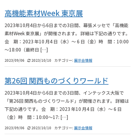
高機能素材Week 東京展
2023年10月4日から6日までの3日間、幕張メッセで「高機能
素材Week 東京展」が開催されます。 詳細は下記の通りです。
会 期：2023 年10 月4 日（水）～ 6 日（金）時 間：10:00
～18:00（最終日 […]
2023/09/06
2023/10/10
カテゴリー:
展示会情報
第26回 関西ものづくりワールド
2023年10月4日から6日までの3日間、インテックス大阪で
「第26回 関西ものづくりワールド」が開催されます。 詳細は
下記の通りです。 会 期：2023 年10 月4 日（水）～ 6 日
（金）時 間：10:00～17: […]
2023/09/06
2023/10/10
カテゴリー:
展示会情報