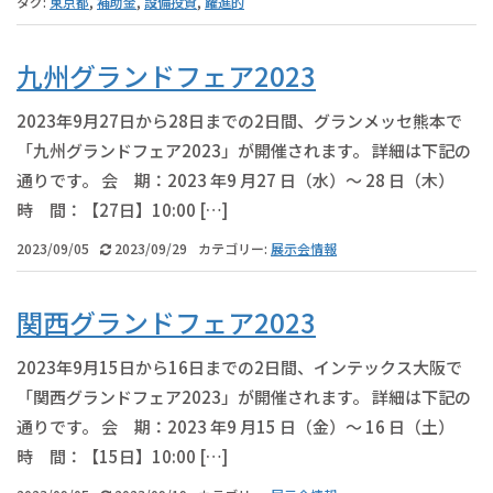
タグ:
東京都
,
補助金
,
設備投資
,
躍進的
九州グランドフェア2023
2023年9月27日から28日までの2日間、グランメッセ熊本で
「九州グランドフェア2023」が開催されます。 詳細は下記の
通りです。 会 期：2023 年9 月27 日（水）～ 28 日（木）
時 間：【27日】10:00 […]
2023/09/05
2023/09/29
カテゴリー:
展示会情報
関西グランドフェア2023
2023年9月15日から16日までの2日間、インテックス大阪で
「関西グランドフェア2023」が開催されます。 詳細は下記の
通りです。 会 期：2023 年9 月15 日（金）～ 16 日（土）
時 間：【15日】10:00 […]