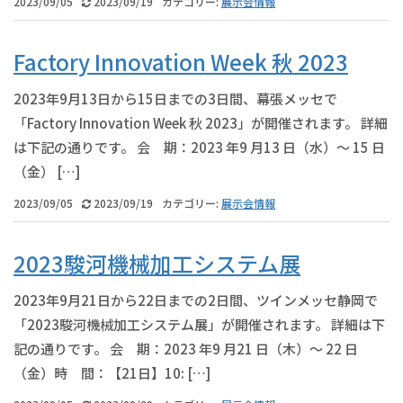
2023/09/05
2023/09/19
カテゴリー:
展示会情報
Factory Innovation Week 秋 2023
2023年9月13日から15日までの3日間、幕張メッセで
「Factory Innovation Week 秋 2023」が開催されます。 詳細
は下記の通りです。 会 期：2023 年9 月13 日（水）～ 15 日
（金） […]
2023/09/05
2023/09/19
カテゴリー:
展示会情報
2023駿河機械加工システム展
2023年9月21日から22日までの2日間、ツインメッセ静岡で
「2023駿河機械加工システム展」が開催されます。 詳細は下
記の通りです。 会 期：2023 年9 月21 日（木）～ 22 日
（金）時 間：【21日】10: […]