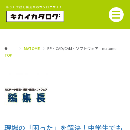
ネットで読む製造業のカタログサイト
MATOME
RP・CAD/CAM・ソフトウェア「matome」
TOP
現場の「困った」を解決！中学生でも