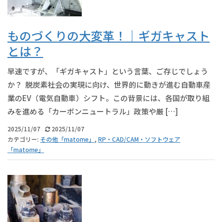
ものづくりの大変革！｜ギガキャスト
とは？
早速ですが、「ギガキャスト」という言葉、ご存じでしょう
か？ 脱炭素社会の実現に向け、世界的に動きが進む自動車産
業のEV（電気自動車）シフト。この背景には、各国が取り組
みを進める「カーボンニュートラル」政策や厳 […]
2025/11/07
2025/11/07
カテゴリー:
その他「matome」
,
RP・CAD/CAM・ソフトウェア
「matome」