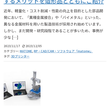
するメリットを造形品とともにご紹介
近年、軽量化・コスト削減・性能の向上を目的とした部品開
発において、「異種金属接合」や「バイメタル」といった、
異なる金属材料を用いた製造技術が採用され始めています。
しかし、まだ開発・研究段階であることが多いため、事例が
少な […]
2023/11/17
2023/12/05
カテゴリー:
MATOME
,
RP・CAD/CAM・ソフトウェア「matome」
タグ:
3Dプリンター