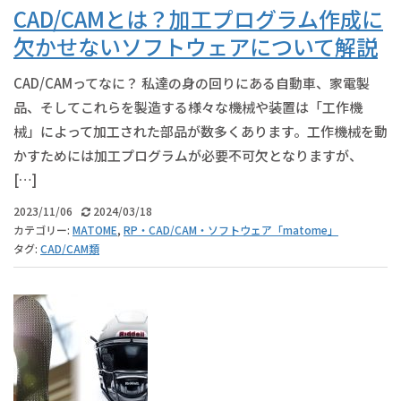
CAD/CAMとは？加工プログラム作成に
欠かせないソフトウェアについて解説
CAD/CAMってなに？ 私達の身の回りにある自動車、家電製
品、そしてこれらを製造する様々な機械や装置は「工作機
械」によって加工された部品が数多くあります。工作機械を動
かすためには加工プログラムが必要不可欠となりますが、
[…]
2023/11/06
2024/03/18
カテゴリー:
MATOME
,
RP・CAD/CAM・ソフトウェア「matome」
タグ:
CAD/CAM類