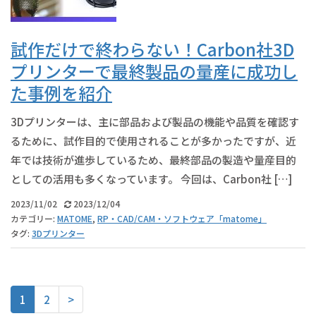
試作だけで終わらない！Carbon社3D
プリンターで最終製品の量産に成功し
た事例を紹介
3Dプリンターは、主に部品および製品の機能や品質を確認す
るために、試作目的で使用されることが多かったですが、近
年では技術が進歩しているため、最終部品の製造や量産目的
としての活用も多くなっています。 今回は、Carbon社 […]
2023/11/02
2023/12/04
カテゴリー:
MATOME
,
RP・CAD/CAM・ソフトウェア「matome」
タグ:
3Dプリンター
1
2
>