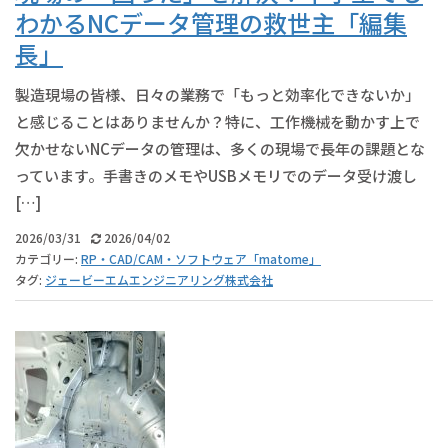
わかるNCデータ管理の救世主「編集
長」
製造現場の皆様、日々の業務で「もっと効率化できないか」
と感じることはありませんか？特に、工作機械を動かす上で
欠かせないNCデータの管理は、多くの現場で長年の課題とな
っています。手書きのメモやUSBメモリでのデータ受け渡し
[…]
2026/03/31
2026/04/02
カテゴリー:
RP・CAD/CAM・ソフトウェア「matome」
タグ:
ジェービーエムエンジニアリング株式会社