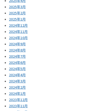
2025年4月
2025年3月
2025年2月
2025年1月
2024年12月
2024年11月
2024年10月
2024年9月
2024年8月
2024年7月
2024年6月
2024年5月
2024年4月
2024年3月
2024年2月
2024年1月
2023年12月
2023年11月