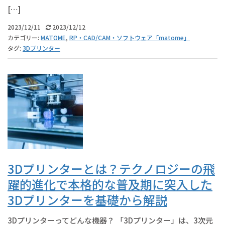
[…]
2023/12/11
2023/12/12
カテゴリー:
MATOME
,
RP・CAD/CAM・ソフトウェア「matome」
タグ:
3Dプリンター
3Dプリンターとは？テクノロジーの飛
躍的進化で本格的な普及期に突入した
3Dプリンターを基礎から解説
3Dプリンターってどんな機器？ 「3Dプリンター」は、3次元