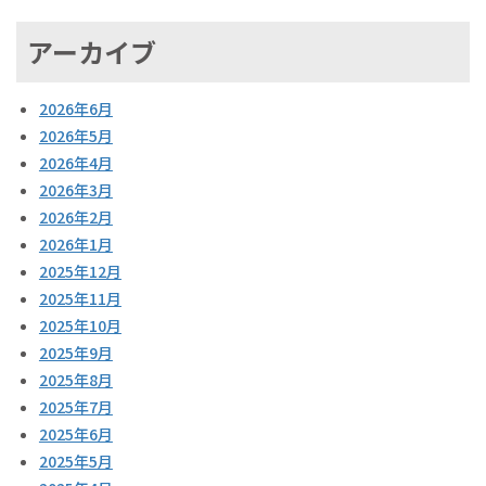
アーカイブ
2026年6月
2026年5月
2026年4月
2026年3月
2026年2月
2026年1月
2025年12月
2025年11月
2025年10月
2025年9月
2025年8月
2025年7月
2025年6月
2025年5月