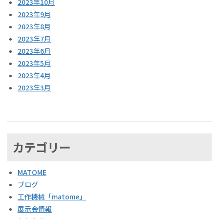
2023年10月
2023年9月
2023年8月
2023年7月
2023年6月
2023年5月
2023年4月
2023年3月
カテゴリー
MATOME
ブログ
工作機械「matome」
展示会情報