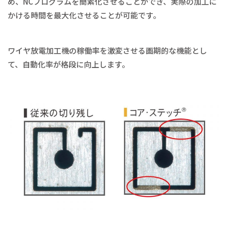
め、NCプログラムを簡素化させることができ、実際の加工に
かける時間を最大化させることが可能です。
ワイヤ放電加工機の稼働率を激変させる画期的な機能とし
て、自動化率が格段に向上します。