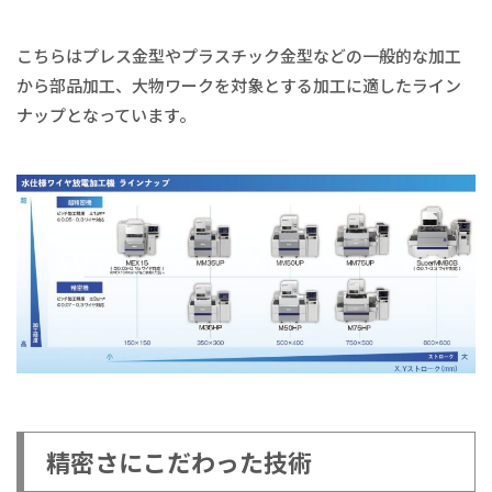
こちらはプレス金型やプラスチック金型などの一般的な加工
から部品加工、大物ワークを対象とする加工に適したライン
ナップとなっています。
精密さにこだわった技術