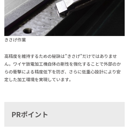
きさげ作業
高精度を維持するための秘訣は”きさげ”だけではありませ
ん。ワイヤ放電加工機自体の剛性を強化することで外部のか
らの衝撃による精度低下を防ぎ、さらに低重心設計により安
定した加工環境を実現しています。
PRポイント