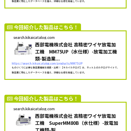
製造業に特化したデータベースを備え、詳細な仕様を掲載しています。
今回紹介した製品はこちら！
search.kikaicatalog.com
西部電機株式会社 高精密ワイヤ放電加
工機 MM75UP（水仕様）-放電加工機
類-製造業...
https://search.kikaicatalog.com/products/MM75UP
ものづくりに必要な製造業機械を検索・比較！【キカイカタログ】は、ネット上のカタログサイトで、
製造業に特化したデータベースを備え、詳細な仕様を掲載しています。
今回紹介した製品はこちら！
search.kikaicatalog.com
西部電機株式会社 高精密ワイヤ放電加
工機 SuperMM80B（水仕様）-放電加
工機類-製...