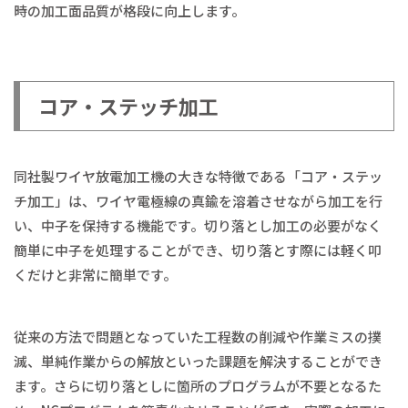
時の加工面品質が格段に向上します。
コア・ステッチ加工
同社製ワイヤ放電加工機の大きな特徴である「コア・ステッ
チ加工」は、ワイヤ電極線の真鍮を溶着させながら加工を行
い、中子を保持する機能です。切り落とし加工の必要がなく
簡単に中子を処理することができ、切り落とす際には軽く叩
くだけと非常に簡単です。
従来の方法で問題となっていた工程数の削減や作業ミスの撲
滅、単純作業からの解放といった課題を解決することができ
ます。さらに切り落としに箇所のプログラムが不要となるた