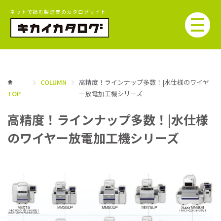
ネットで読む製造業のカタログサイト
COLUMN
高精度！ラインナップ多数！|水仕様のワイヤ
TOP
ー放電加工機シリーズ
高精度！ラインナップ多数！|水仕様
のワイヤー放電加工機シリーズ