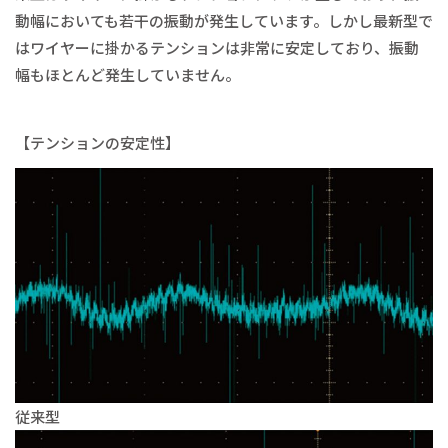
動幅においても若干の振動が発生しています。しかし最新型で
はワイヤーに掛かるテンションは非常に安定しており、振動
幅もほとんど発生していません。
【テンションの安定性】
従来型