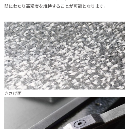
間にわたり高精度を維持することが可能となります。
きさげ面