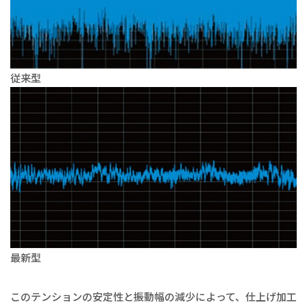
従来型
最新型
このテンションの安定性と振動幅の減少によって、仕上げ加工