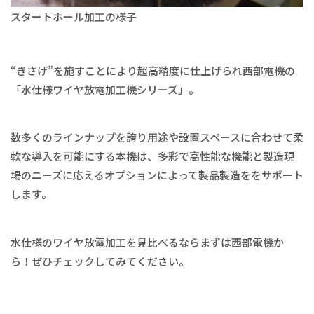
スタートホール加工の様子
“きさげ”を施すことにより超高精度に仕上げられ西部電機の
「水仕様ワイヤ放電加工機シリーズ」。
数多くのラインナップを誇り用途や設置スペースに合わせて柔
軟な導入を可能にする本機は、多彩で高性能な機能と製造現
場のニーズに応えるオプションによって製品製造ををサポート
します。
水仕様のワイヤ放電加工を見比べるならまずは西部電機か
ら！ぜひチェックしてみてください。