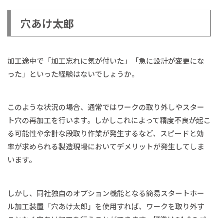
穴あけ太郎
加工途中で「加工忘れに気が付いた」「急に設計が変更にな
った」といった経験はないでしょうか。
このような状況の場合、通常ではワークの取り外しやスター
ト穴の再加工を行います。しかしこれによって精度不良が起こ
る可能性や余計な段取り作業が発生するなど、スピードと効
率が求められる製造現場においてデメリットが発生してしま
います。
しかし、同社独自のオプション機能となる簡易スタートホー
ル加工装置「穴あけ太郎」を使用すれば、ワークを取り外す