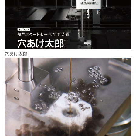
穴あけ太郎