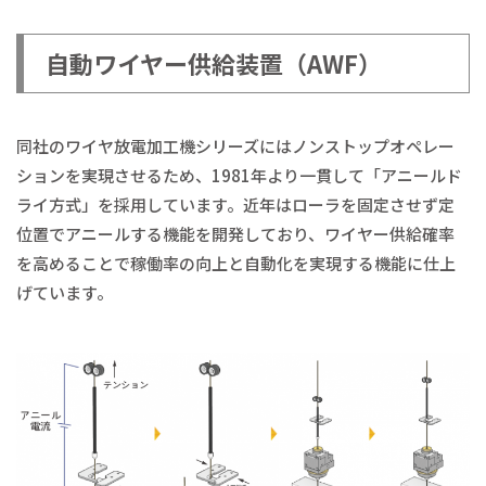
自動ワイヤー供給装置（AWF）
同社のワイヤ放電加工機シリーズにはノンストップオペレー
ションを実現させるため、1981年より一貫して「アニールド
ライ方式」を採用しています。近年はローラを固定させず定
位置でアニールする機能を開発しており、ワイヤー供給確率
を高めることで稼働率の向上と自動化を実現する機能に仕上
げています。