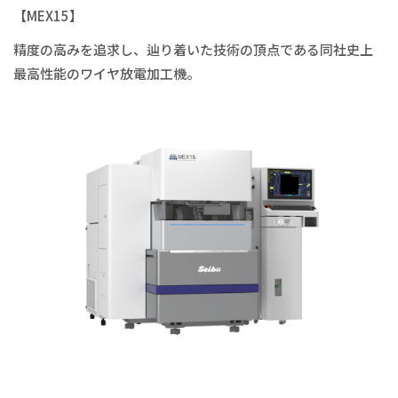
【MEX15】
精度の高みを追求し、辿り着いた技術の頂点である同社史上
最高性能のワイヤ放電加工機。