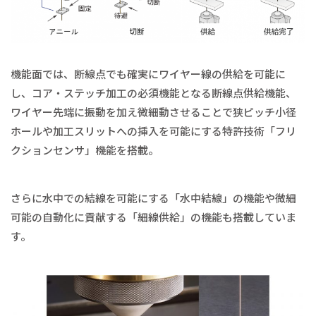
機能面では、断線点でも確実にワイヤー線の供給を可能に
し、コア・ステッチ加工の必須機能となる断線点供給機能、
ワイヤー先端に振動を加え微細動させることで狭ピッチ小径
ホールや加工スリットへの挿入を可能にする特許技術「フリ
クションセンサ」機能を搭載。
さらに水中での結線を可能にする「水中結線」の機能や微細
可能の自動化に貢献する「細線供給」の機能も搭載していま
す。