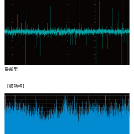
最新型
【振動幅】