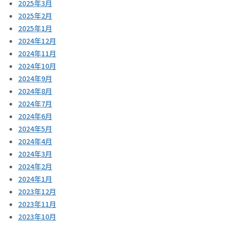
2025年3月
2025年2月
2025年1月
2024年12月
2024年11月
2024年10月
2024年9月
2024年8月
2024年7月
2024年6月
2024年5月
2024年4月
2024年3月
2024年2月
2024年1月
2023年12月
2023年11月
2023年10月