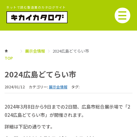
ネットで読む製造業のカタログサイト
展示会情報
2024広島どてらい市
TOP
2024広島どてらい市
2024/01/12
カテゴリー:
展示会情報
タグ:
2024年3月8日から9日までの2日間、広島市総合展示場で「2
024広島どてらい市」が開催されます。
詳細は下記の通りです。