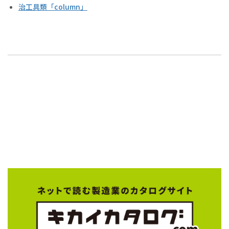
治工具類「column」