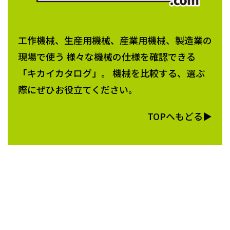
工作機械、生産用機械、産業用機械、製造業の
現場で使う 様々な機械の仕様を確認できる
「キカイカタログ」。 機械を比較する、選ぶ
際にぜひお役立てください。
TOPへもどる▶