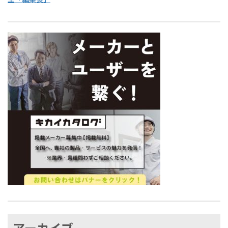
アーカイブ