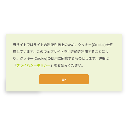
当サイトではサイトの利便性向上のため、クッキー(Cookie)を使
用しています。このウェブサイトを引き続き利用することによ
り、クッキー(Cookie)の使用に同意するものとします。詳細は
「
プライバシーポリシー
」をお読みください。
OK
JA
運営会社