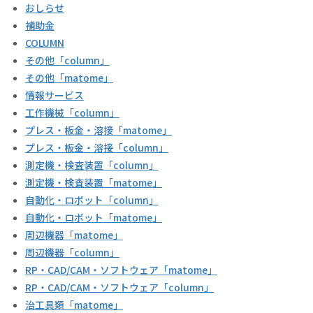
おしらせ
補助金
COLUMN
その他「column」
その他「matome」
情報サービス
工作機械「column」
プレス・板金・溶接「matome」
プレス・板金・溶接「column」
測定機・検査装置「column」
測定機・検査装置「matome」
自動化・ロボット「column」
自動化・ロボット「matome」
周辺機器「matome」
周辺機器「column」
RP・CAD/CAM・ソフトウェア「matome」
RP・CAD/CAM・ソフトウェア「column」
治工具類「matome」