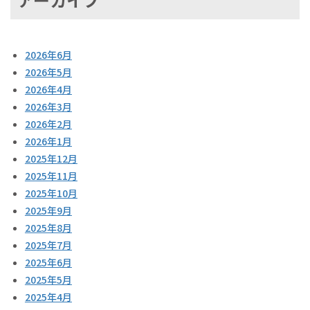
2026年6月
2026年5月
2026年4月
2026年3月
2026年2月
2026年1月
2025年12月
2025年11月
2025年10月
2025年9月
2025年8月
2025年7月
2025年6月
2025年5月
2025年4月