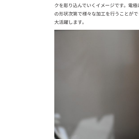
クを彫り込んでいくイメージです。電極
の形状次第で様々な加工を行うことがで
大活躍します。