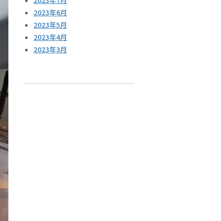
2023年7月
2023年6月
2023年5月
2023年4月
2023年3月