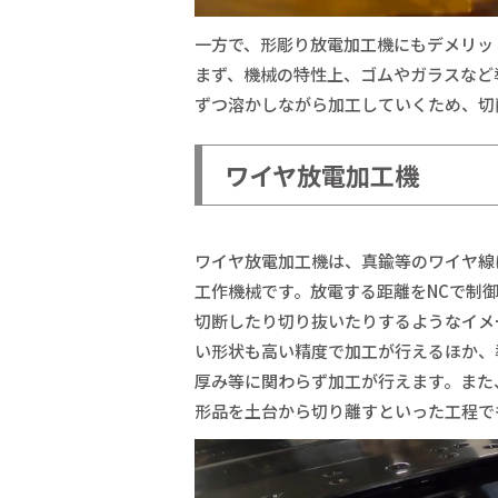
一方で、形彫り放電加工機にもデメリッ
まず、機械の特性上、ゴムやガラスなど
ずつ溶かしながら加工していくため、切
ワイヤ放電加工機
ワイヤ放電加工機は、真鍮等のワイヤ線
工作機械です。放電する距離をNCで制
切断したり切り抜いたりするようなイメ
い形状も高い精度で加工が行えるほか、
厚み等に関わらず加工が行えます。また
形品を土台から切り離すといった工程で