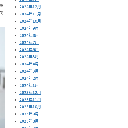
極
2024年12月
で
2024年11月
2024年10月
2024年9月
2024年8月
2024年7月
2024年6月
2024年5月
2024年4月
2024年3月
2024年2月
2024年1月
2023年12月
2023年11月
2023年10月
2023年9月
2023年8月