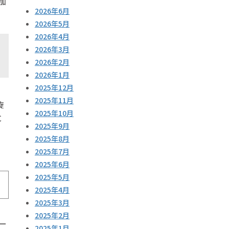
加
2026年6月
2026年5月
2026年4月
2026年3月
2026年2月
2026年1月
2025年12月
2025年11月
旋
2025年10月
C
2025年9月
2025年8月
2025年7月
2025年6月
2025年5月
2025年4月
2025年3月
2025年2月
ー
2025年1月