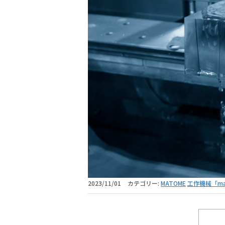
2023/11/01
カテゴリー:
MATOME
工作機械「ma