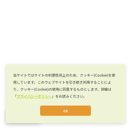
当サイトではサイトの利便性向上のため、クッキー(Cookie)を使
用しています。このウェブサイトを引き続き利用することによ
り、クッキー(Cookie)の使用に同意するものとします。詳細は
「
プライバシーポリシー
」をお読みください。
OK
JA