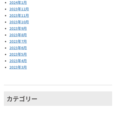
2024年1月
2023年12月
2023年11月
2023年10月
2023年9月
2023年8月
2023年7月
2023年6月
2023年5月
2023年4月
2023年3月
カテゴリー