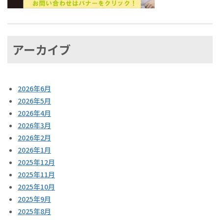
アーカイブ
2026年6月
2026年5月
2026年4月
2026年3月
2026年2月
2026年1月
2025年12月
2025年11月
2025年10月
2025年9月
2025年8月