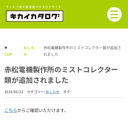
ネットで読む製造業のカタログサイト
おしら
赤松電機製作所のミストコレクター類が追加さ
TOP
せ
れました
赤松電機製作所のミストコレクター
類が追加されました
2025/05/22
カテゴリー:
おしらせ
タグ:
こちら
からご確認いただけます。