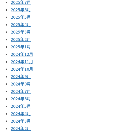
2025年7月
2025年6月
2025年5月
2025年4月
2025年3月
2025年2月
2025年1月
2024年12月
2024年11月
2024年10月
2024年9月
2024年8月
2024年7月
2024年6月
2024年5月
2024年4月
2024年3月
2024年2月