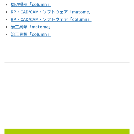
周辺機器「column」
RP・CAD/CAM・ソフトウェア「matome」
RP・CAD/CAM・ソフトウェア「column」
治工具類「matome」
治工具類「column」