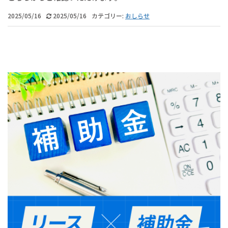
2025/05/16
2025/05/16
カテゴリー:
おしらせ