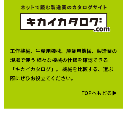
工作機械、生産用機械、産業用機械、製造業の
現場で使う 様々な機械の仕様を確認できる
「キカイカタログ」。 機械を比較する、選ぶ
際にぜひお役立てください。
TOPへもどる▶