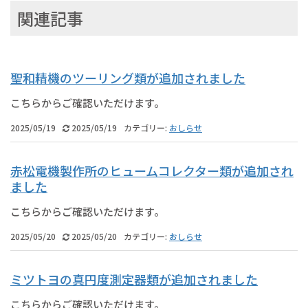
関連記事
聖和精機のツーリング類が追加されました
こちらからご確認いただけます。
2025/05/19
2025/05/19
カテゴリー:
おしらせ
赤松電機製作所のヒュームコレクター類が追加され
ました
こちらからご確認いただけます。
2025/05/20
2025/05/20
カテゴリー:
おしらせ
ミツトヨの真円度測定器類が追加されました
こちらからご確認いただけます。