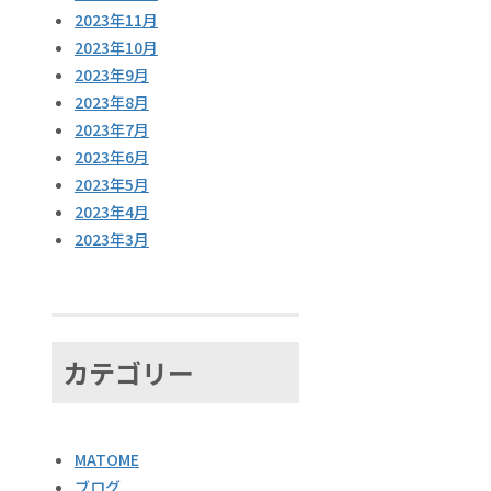
2023年11月
2023年10月
2023年9月
2023年8月
2023年7月
2023年6月
2023年5月
2023年4月
2023年3月
カテゴリー
MATOME
ブログ