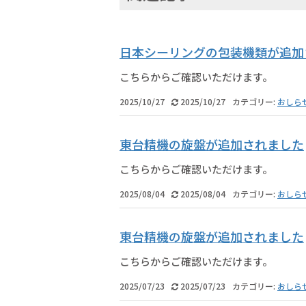
日本シーリングの包装機類が追加
こちらからご確認いただけます。
2025/10/27
2025/10/27
カテゴリー:
おしら
東台精機の旋盤が追加されました
こちらからご確認いただけます。
2025/08/04
2025/08/04
カテゴリー:
おしら
東台精機の旋盤が追加されました
こちらからご確認いただけます。
2025/07/23
2025/07/23
カテゴリー:
おしら