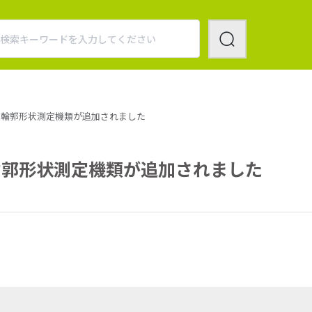
・輪郭形状測定機類が追加されました
輪郭形状測定機類が追加されました