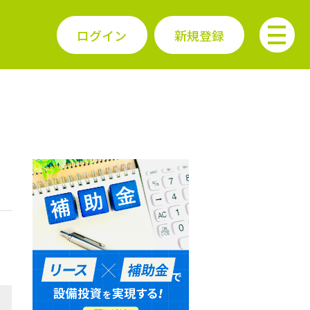
ログイン
新規登録