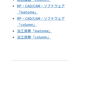
RP・CAD/CAM・ソフトウェア
「matome」
RP・CAD/CAM・ソフトウェア
「column」
治工具類「matome」
治工具類「column」