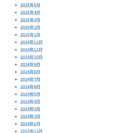
2025年5月
2025年4月
2025年3月
2025年2月
2025年1月
2024年12月
2024年11月
2024年10月
2024年9月
2024年8月
2024年7月
2024年6月
2024年5月
2024年4月
2024年3月
2024年2月
2024年1月
2023年12月