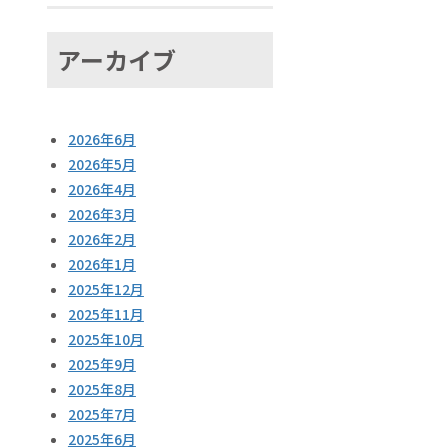
アーカイブ
2026年6月
2026年5月
2026年4月
2026年3月
2026年2月
2026年1月
2025年12月
2025年11月
2025年10月
2025年9月
2025年8月
2025年7月
2025年6月