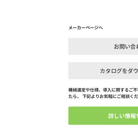
メーカーページへ
お問い合
カタログをダ
機械選定や仕様、導入に関するご不
たら、 下記よりお気軽にご相談く
詳しい情報