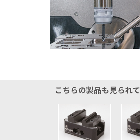
こちらの製品も見られ