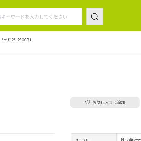
5AU125-230GB1
お気に入りに追加
メーカー
株式会社ナ