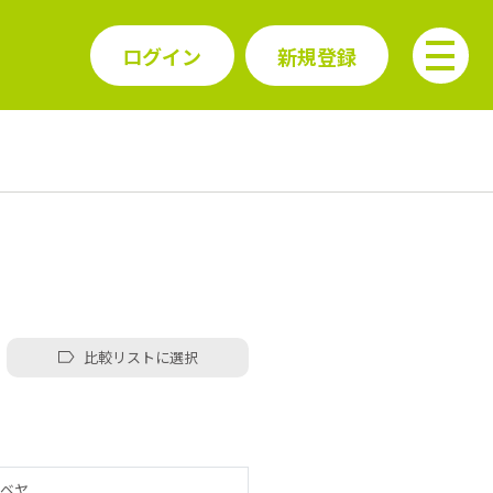
ログイン
新規登録
比較リストに選択
ベヤ