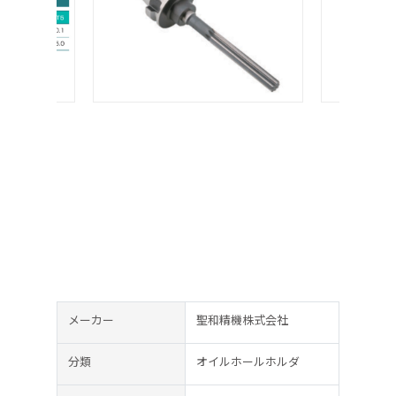
メーカー
聖和精機株式会社
分類
オイルホールホルダ