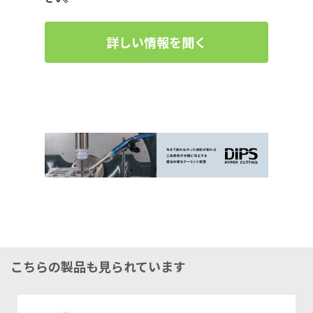
詳しい情報を聞く
こちらの製品も見られています