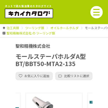
ネットで読む製造業のカタログサイト
治工具類
ツーリング類
オイルホールホルダ
モールステーパホルダ
聖和精機株式会社 の ツーリング類
聖和精機株式会社
モールステーパホルダA型
BT/BBT50-MTA2-135
お気に入りに追加
比較リストに選択