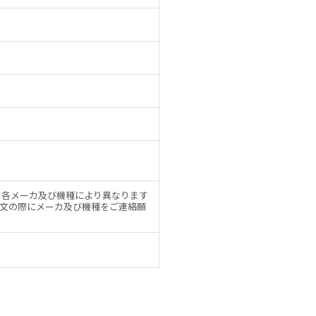
2は各メーカ及び機種により異なります
文の際にメーカ及び機種をご連絡願