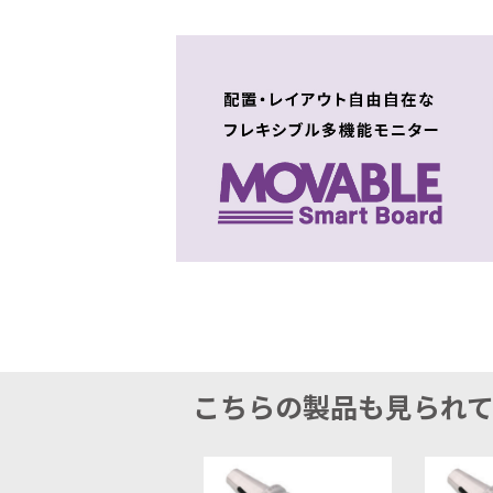
こちらの製品も見られ