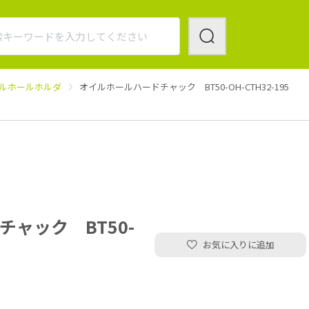
ルホールホルダ
オイルホールハードチャック BT50-OH-CTH32-195
ャック BT50-
お気に入りに追加