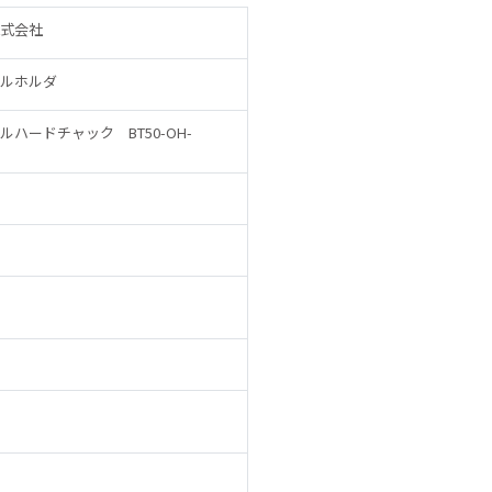
式会社
ルホルダ
ルハードチャック BT50-OH-