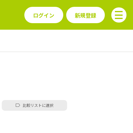
ログイン
新規登録
比較リストに選択