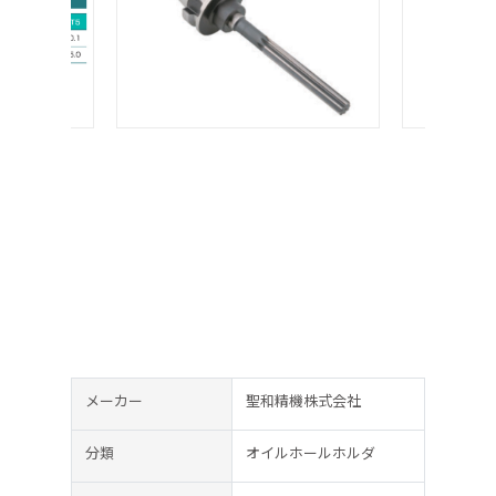
メーカー
聖和精機株式会社
分類
オイルホールホルダ