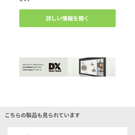
詳しい情報を聞く
こちらの製品も見られています