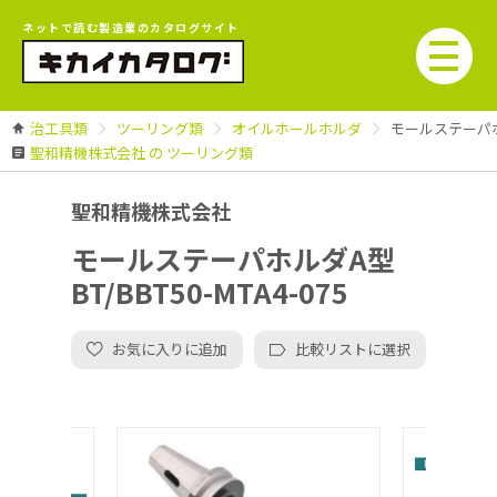
ネットで読む製造業のカタログサイト
治工具類
ツーリング類
オイルホールホルダ
モールステーパホルダ
聖和精機株式会社 の ツーリング類
聖和精機株式会社
モールステーパホルダA型
BT/BBT50-MTA4-075
お気に入りに追加
比較リストに選択