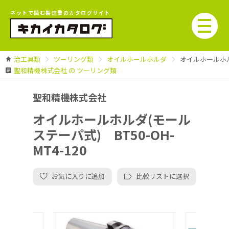
ネットで読む製造業のカタログサイト
治工具類
ツーリング類
オイルホールホルダ
オイルホールホルダ
聖和精機株式会社 の ツーリング類
聖和精機株式会社
オイルホールホルダ(モール
ステーパ式) BT50-OH-
MT4-120
お気に入りに追加
比較リストに選択