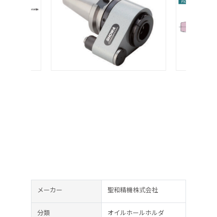
メーカー
聖和精機株式会社
分類
オイルホールホルダ