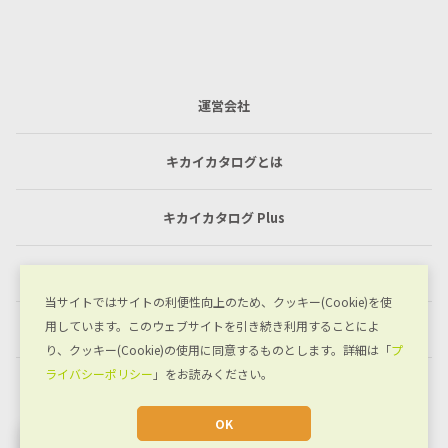
運営会社
キカイカタログとは
キカイカタログ Plus
利用規約
当サイトではサイトの利便性向上のため、クッキー(Cookie)を使
用しています。このウェブサイトを引き続き利用することによ
プライバシーポリシー
り、クッキー(Cookie)の使用に同意するものとします。詳細は「
プ
ライバシーポリシー
」をお読みください。
お問い合わせ
OK
JA