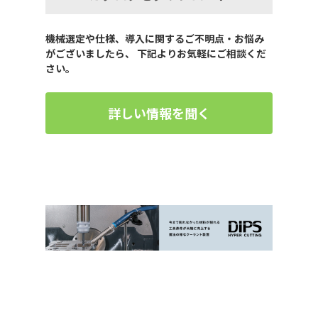
機械選定や仕様、導入に関するご不明点・お悩み
がございましたら、 下記よりお気軽にご相談くだ
さい。
詳しい情報を聞く