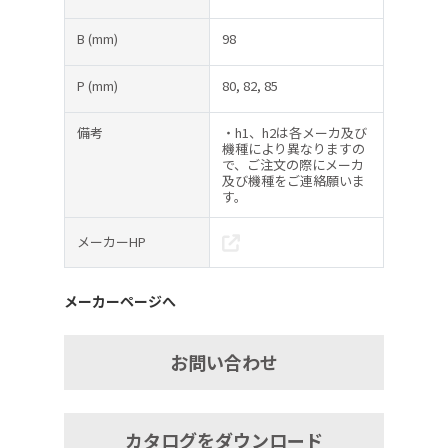
B
(mm)
98
P
(mm)
80, 82, 85
備考
・h1、h2は各メーカ及び
機種により異なりますの
で、ご注文の際にメーカ
及び機種をご連絡願いま
す。
メーカーHP
メーカーページへ
お問い合わせ
カタログをダウンロード