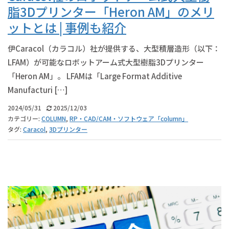
脂3Dプリンター「Heron AM」のメリ
ットとは | 事例も紹介
伊Caracol（カラコル）社が提供する、大型積層造形（以下：
LFAM）が可能なロボットアーム式大型樹脂3Dプリンター
「Heron AM」。 LFAMは「Large Format Additive
Manufacturi […]
2024/05/31
2025/12/03
カテゴリー:
COLUMN
,
RP・CAD/CAM・ソフトウェア「column」
タグ:
Caracol
,
3Dプリンター