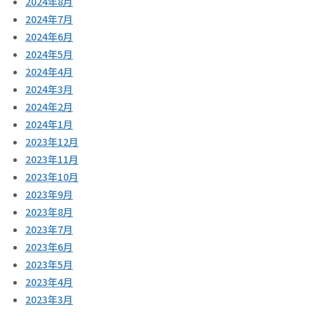
2024年8月
2024年7月
2024年6月
2024年5月
2024年4月
2024年3月
2024年2月
2024年1月
2023年12月
2023年11月
2023年10月
2023年9月
2023年8月
2023年7月
2023年6月
2023年5月
2023年4月
2023年3月