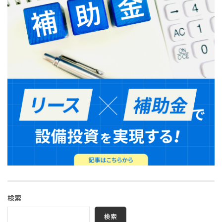
検索
検索