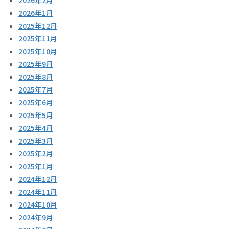
2026年1月
2025年12月
2025年11月
2025年10月
2025年9月
2025年8月
2025年7月
2025年6月
2025年5月
2025年4月
2025年3月
2025年2月
2025年1月
2024年12月
2024年11月
2024年10月
2024年9月