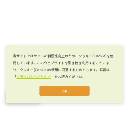
当サイトではサイトの利便性向上のため、クッキー(Cookie)を使
用しています。このウェブサイトを引き続き利用することによ
り、クッキー(Cookie)の使用に同意するものとします。詳細は
「
プライバシーポリシー
」をお読みください。
OK
JA