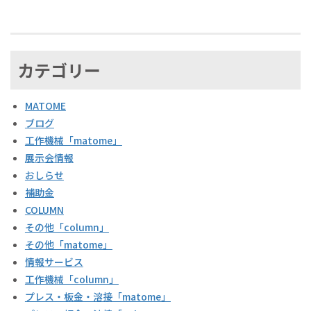
カテゴリー
MATOME
ブログ
工作機械「matome」
展示会情報
おしらせ
補助金
COLUMN
その他「column」
その他「matome」
情報サービス
工作機械「column」
プレス・板金・溶接「matome」