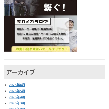
アーカイブ
2026年6月
2026年5月
2026年4月
2026年3月
2026年2月