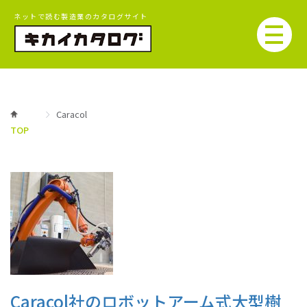
ネットで読む製造業のカタログサイト
Caracol
TOP
Caracol社のロボットアーム式大型樹