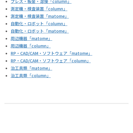
プレス・板金・溶接「column」
測定機・検査装置「column」
測定機・検査装置「matome」
自動化・ロボット「column」
自動化・ロボット「matome」
周辺機器「matome」
周辺機器「column」
RP・CAD/CAM・ソフトウェア「matome」
RP・CAD/CAM・ソフトウェア「column」
治工具類「matome」
治工具類「column」